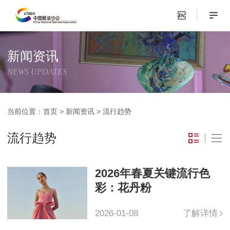
新闻资讯
NEWS UPDATES
当前位置：
首页
>
新闻资讯
>
流行趋势
流行趋势
2026年春夏关键流行色
彩：花丹粉
2026-01-08
了解详情