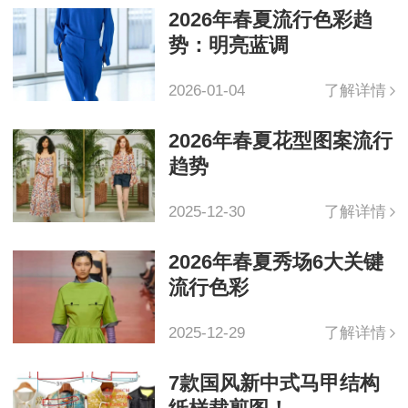
2026年春夏流行色彩趋
势：明亮蓝调
2026-01-04
了解详情
2026年春夏花型图案流行
趋势
2025-12-30
了解详情
2026年春夏秀场6大关键
流行色彩
2025-12-29
了解详情
7款国风新中式马甲结构