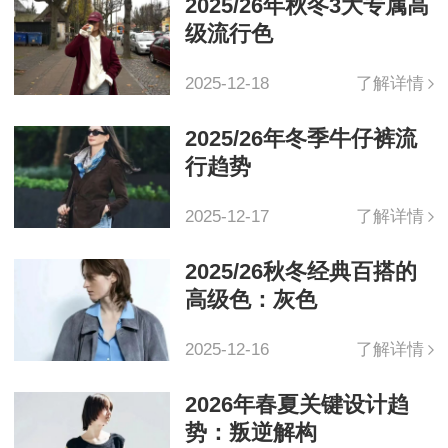
2025/26年秋冬3大专属高
级流行色
2025-12-18
了解详情
2025/26年冬季牛仔裤流
行趋势
2025-12-17
了解详情
2025/26秋冬经典百搭的
高级色：灰色
2025-12-16
了解详情
2026年春夏关键设计趋
势：叛逆解构