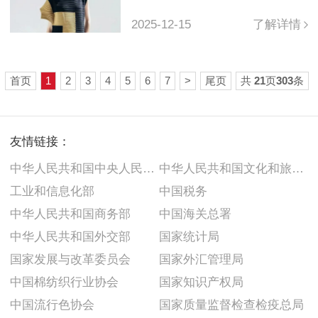
2025-12-15
了解详情
首页
1
2
3
4
5
6
7
>
尾页
共
21
页
303
条
友情链接：
中华人民共和国中央人民政府
中华人民共和国文化和旅游部
工业和信息化部
中国税务
中华人民共和国商务部
中国海关总署
中华人民共和国外交部
国家统计局
国家发展与改革委员会
国家外汇管理局
中国棉纺织行业协会
国家知识产权局
中国流行色协会
国家质量监督检查检疫总局