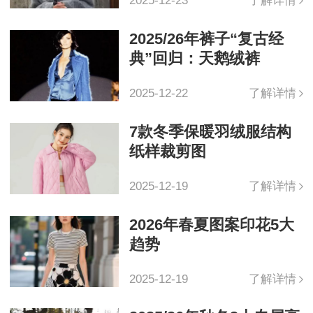
2025-12-23
了解详情
2025/26年裤子“复古经
典”回归：天鹅绒裤
2025-12-22
了解详情
7款冬季保暖羽绒服结构
纸样裁剪图
2025-12-19
了解详情
2026年春夏图案印花5大
趋势
2025-12-19
了解详情