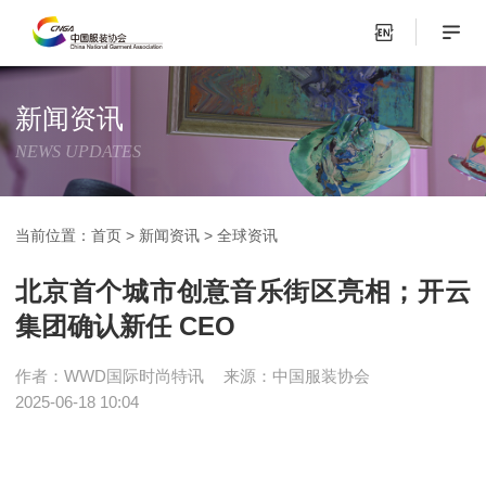
新闻资讯
NEWS UPDATES
当前位置：
首页
>
新闻资讯
>
全球资讯
北京首个城市创意音乐街区亮相；开云
集团确认新任 CEO
作者：WWD国际时尚特讯
来源：中国服装协会
2025-06-18 10:04