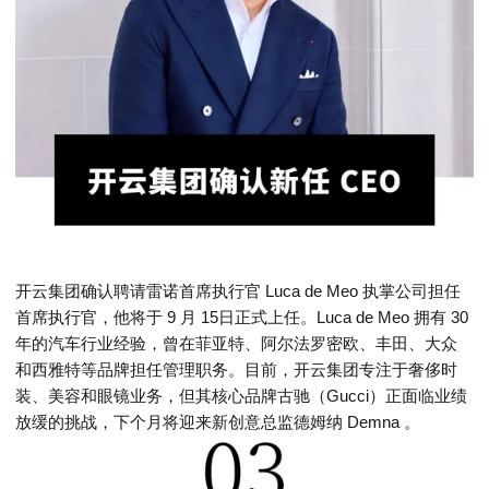
开云集团确认聘请雷诺首席执行官 Luca de Meo 执掌公司担任
首席执行官，他将于 9 月 15日正式上任。Luca de Meo 拥有 30
年的汽车行业经验，曾在菲亚特、阿尔法罗密欧、丰田、大众
和西雅特等品牌担任管理职务。目前，开云集团专注于奢侈时
装、美容和眼镜业务，但其核心品牌古驰（Gucci）正面临业绩
放缓的挑战，下个月将迎来新创意总监德姆纳 Demna 。