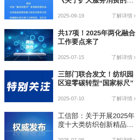
《关于扩大服务消费的若
干政策措施》促消费
2025-09-19
了解详情
共17项！2025年两化融合
工作要点来了
2025-07-15
了解详情
三部门联合发文！纺织园
区迎零碳转型“国家标尺”
2025-07-10
了解详情
工信部：关于开展2025年
度十大类纺织创新精品建
设推广工作的通知