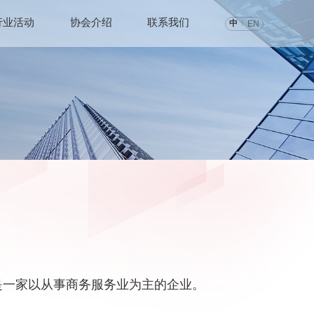
行业活动
协会介绍
联系我们
中
EN
是一家以从事商务服务业为主的企业。