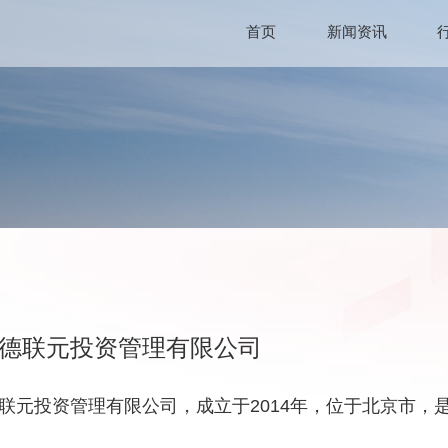
首页
新闻资讯
德联元投资管理有限公司
联元投资管理有限公司，成立于2014年，位于北京市，