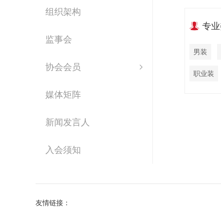
组织架构
专业
监事会
男装
协会会员
职业装
媒体矩阵
新闻发言人
入会须知
友情链接：