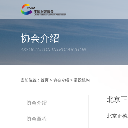
协会介绍
ASSOCIATION INTRODUCTION
当前位置：
首页
>
协会介绍
>
常设机构
北京正
协会介绍
北京正德
协会章程