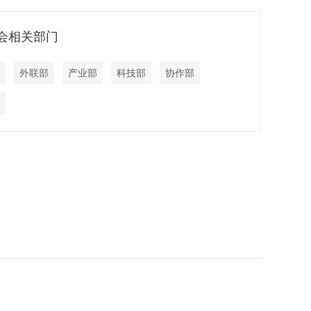
会相关部门
外联部
产业部
科技部
协作部