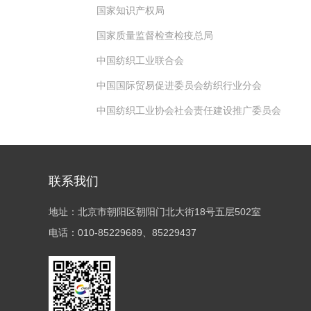
国家知识产权局
国家质量监督检查检疫总局
中国纺织工业联合会
中国国际贸易促进委员会纺织行业分会
中国纺织工业协会社会责任建设推广委员会
联系我们
地址：北京市朝阳区朝阳门北大街18号五层502室
电话：010-85229689、85229437