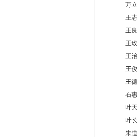
万
王
王
王
王
王
王
石
叶
叶
朱