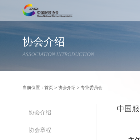
协会介绍
ASSOCIATION INTRODUCTION
当前位置：
首页
>
协会介绍
>
专业委员会
中国服
协会介绍
协会章程