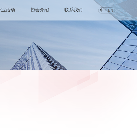
行业活动
协会介绍
联系我们
中
EN