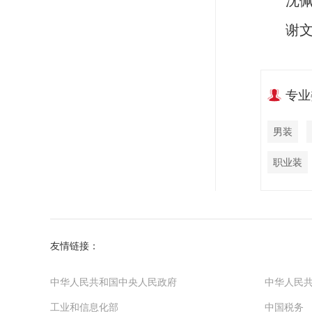
沈
谢
专业
男装
职业装
友情链接：
中华人民共和国中央人民政府
中华人民
工业和信息化部
中国税务