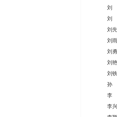
刘
刘
刘
刘
刘
刘
刘
孙
李
李