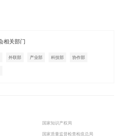
会相关部门
外联部
产业部
科技部
协作部
国家知识产权局
国家质量监督检查检疫总局