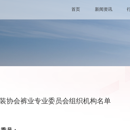
首页
新闻资讯
装协会裤业专业委员会组织机构名单