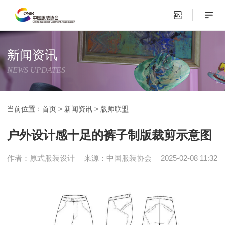
新闻资讯
NEWS UPDATES
当前位置：
首页
>
新闻资讯
>
版师联盟
户外设计感十足的裤子制版裁剪示意图
作者：原式服装设计
来源：中国服装协会
2025-02-08 11:32