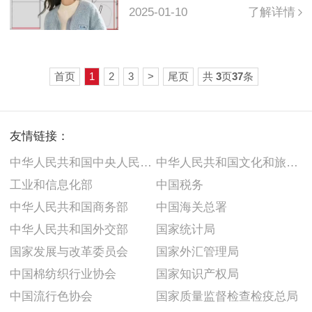
2025-01-10
了解详情
首页
1
2
3
>
尾页
共
3
页
37
条
友情链接：
中华人民共和国中央人民政府
中华人民共和国文化和旅游部
工业和信息化部
中国税务
中华人民共和国商务部
中国海关总署
中华人民共和国外交部
国家统计局
国家发展与改革委员会
国家外汇管理局
中国棉纺织行业协会
国家知识产权局
中国流行色协会
国家质量监督检查检疫总局