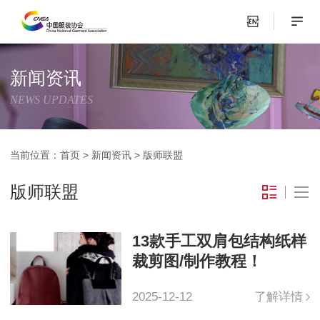
新闻资讯
NEWS UPDATES
当前位置：
首页
>
新闻资讯
>
版师联盟
版师联盟
13款手工双肩包结构纸样
裁剪图/制作教程！
2025-12-12
了解详情