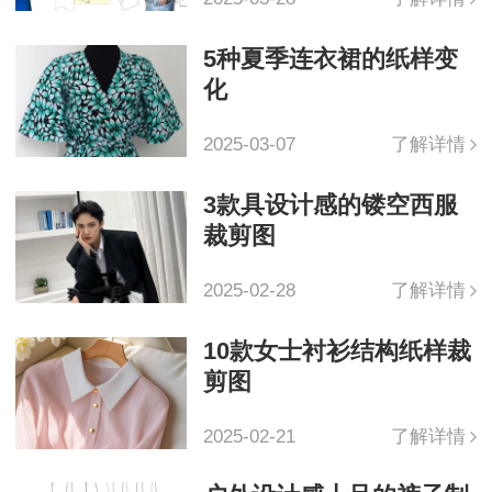
5种夏季连衣裙的纸样变
化
2025-03-07
了解详情
3款具设计感的镂空西服
裁剪图
2025-02-28
了解详情
10款女士衬衫结构纸样裁
剪图
2025-02-21
了解详情