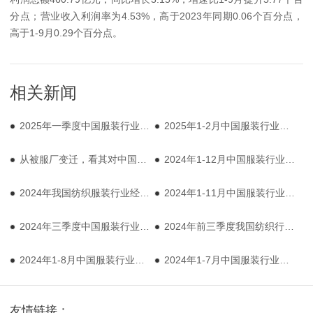
分点；营业收入利润率为4.53%，高于2023年同期0.06个百分点，
高于1-9月0.29个百分点。
相关新闻
2025年一季度中国服装行业经济运行分析
2025年1-2月中国服装行业经济运行简报
从被服厂变迁，看其对中国服装产业的影响
2024年1-12月中国服装行业经济运行简报
2024年我国纺织服装行业经济运行总体平稳
2024年1-11月中国服装行业经济运行简报
2024年三季度中国服装行业经济运行分析
2024年前三季度我国纺织行业经济运行稳中承压
2024年1-8月中国服装行业经济运行简报
2024年1-7月中国服装行业经济运行简报
友情链接：