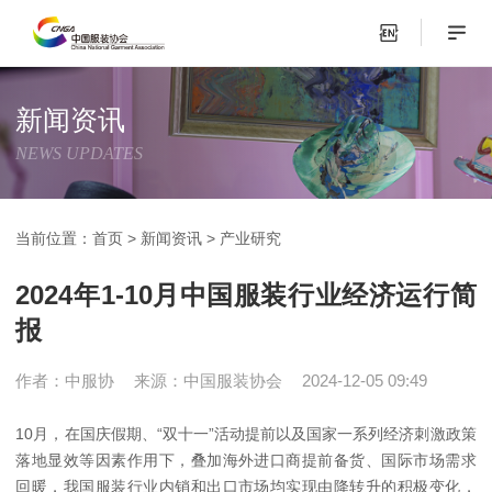
新闻资讯
NEWS UPDATES
当前位置：
首页
>
新闻资讯
>
产业研究
2024年1-10月中国服装行业经济运行简
报
作者：中服协
来源：中国服装协会
2024-12-05 09:49
10月，在国庆假期、“双十一”活动提前以及国家一系列经济刺激政策
落地显效等因素作用下，叠加海外进口商提前备货、国际市场需求
回暖，我国服装行业内销和出口市场均实现由降转升的积极变化，