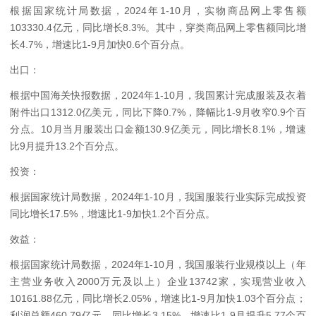
根据国家统计局数据，2024年1-10月，实物商品网上零售额
103330.4亿元，同比增长8.3%。其中，穿类商品网上零售额同比增
长4.7%，增速比1-9月加快0.6个百分点。
出口：
根据中国海关快报数据，2024年1-10月，我国累计完成服装及衣着
附件出口1312.0亿美元，同比下降0.7%，降幅比1-9月收窄0.9个百
分点。10月当月服装出口金额130.9亿美元，同比增长8.1%，增速
比9月提升13.2个百分点。
投资：
根据国家统计局数据，2024年1-10月，我国服装行业实际完成投资
同比增长17.5%，增速比1-9加快1.2个百分点。
效益：
根据国家统计局数据，2024年1-10月，我国服装行业规模以上（年
主营业务收入2000万元及以上）企业13742家，实现营业收入
10161.88亿元，同比增长2.05%，增速比1-9月加快1.03个百分点；
利润总额460.79亿元，同比增长3.15%，增速比1-9月提升5.77个百