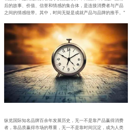
后的故事、价值、信誉和情感的集合体，是连接消费者与产品
之间的情感纽带。其中，时间无疑是成就产品与品牌的推手。”
纵览国际知名品牌百余年发展历史，无一不是靠产品赢得消费
者，靠品质赢得市场的尊重，无一不是靠时间沉淀，成为人类