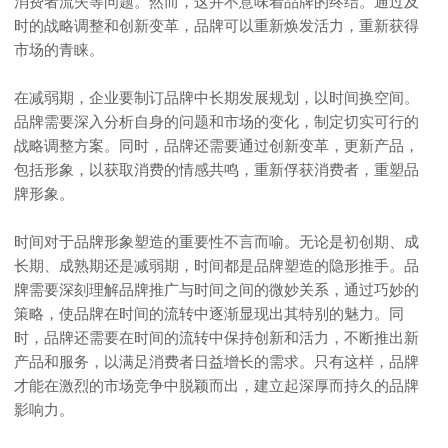
消费者流失等问题。然而，这并不意味着品牌的终结。通过及
时的战略调整和创新变革，品牌可以重新焕发活力，重新获得
市场的青睐。
在减弱期，企业要制订品牌中长期发展规划，以时间换空间。
品牌需要深入分析自身的问题和市场的变化，制定切实可行的
战略调整方案。同时，品牌还需要通过创新变革，更新产品，
包括形象，以获取消费的情感共鸣，重新俘获消费者，重塑品
牌形象。
时间对于品牌形象塑造的重要性不言而喻。无论是初创期、成
长期、成熟期还是减弱期，时间都是品牌塑造的隐形推手。品
牌需要深刻理解品牌推广与时间之间的微妙关系，通过巧妙的
策略，使品牌在时间的流转中逐渐显现出其特别的魅力。同
时，品牌还需要在时间的流转中保持创新和活力，不断推出新
产品和服务，以满足消费者日益增长的需求。只有这样，品牌
才能在激烈的市场竞争中脱颖而出，建立起深厚而持久的品牌
影响力。