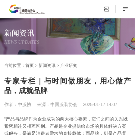
新闻资讯
NEWS UPDATES
当前位置：
首页
>
新闻资讯
>
产业研究
专家专栏｜与时间做朋友，用心做产
品，成就品牌
作者：中服协
来源：中国服装协会
2025-01-17 14:07
“产品与品牌作为企业成功的两大核心要素，它们之间的关系既
紧密相连又相互区别。产品是企业提供给市场的具体解决方案
或服务，是满足消费者需求的直接载体；而品牌，则是产品背