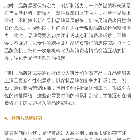
此时，品牌需要保持定力、创新和活力，一个关键的标志就是
在产品新材料、新技术、新科技应用上下功夫，在单一品类上
深耕，不断推出新产品和品牌延展服务，以满足消费者日益增
长的需求。在成熟期，时间的作用在于帮助品牌保持创新和活
力。此时，品牌需要密切关注市场动态和消费者诉求，不推
诿，不回避，以专业的精神及对品牌负责任的态度应对每一次
品牌危机，把每一次危机转化为与消费者情感交流互动的机
会，转化为品牌再跃升的机遇。
同时，品牌还需要通过持续投入研发和创新产品，在品牌服务
上满足更多个性化需求，以保持品牌的竞争力和吸引力。例
如，通过整合营销传播，运用多种传播渠道和工具，形成全方
位的传播网络。这些都需要时间的积累和沉淀，才能逐渐在消
费者心中建立起持久的品牌影响力。
4、时间与品牌减弱
随着时间的推移，品牌可能进入减弱期，面临市场份额下降、