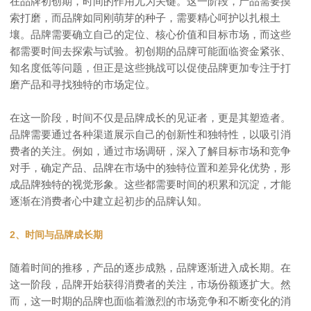
在品牌初创期，时间的作用尤为关键。这一阶段，产品需要摸
索打磨，而品牌如同刚萌芽的种子，需要精心呵护以扎根土
壤。品牌需要确立自己的定位、核心价值和目标市场，而这些
都需要时间去探索与试验。初创期的品牌可能面临资金紧张、
知名度低等问题，但正是这些挑战可以促使品牌更加专注于打
磨产品和寻找独特的市场定位。
在这一阶段，时间不仅是品牌成长的见证者，更是其塑造者。
品牌需要通过各种渠道展示自己的创新性和独特性，以吸引消
费者的关注。例如，通过市场调研，深入了解目标市场和竞争
对手，确定产品、品牌在市场中的独特位置和差异化优势，形
成品牌独特的视觉形象。这些都需要时间的积累和沉淀，才能
逐渐在消费者心中建立起初步的品牌认知。
2、时间与品牌成长期
随着时间的推移，产品的逐步成熟，品牌逐渐进入成长期。在
这一阶段，品牌开始获得消费者的关注，市场份额逐扩大。然
而，这一时期的品牌也面临着激烈的市场竞争和不断变化的消