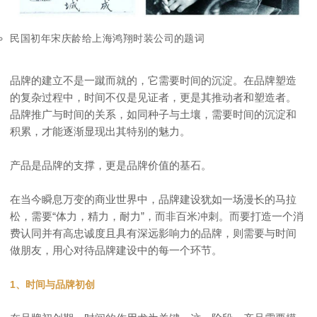
民国初年宋庆龄给上海鸿翔时装公司的题词
品牌的建立不是一蹴而就的，它需要时间的沉淀。在品牌塑造
的复杂过程中，时间不仅是见证者，更是其推动者和塑造者。
品牌推广与时间的关系，如同种子与土壤，需要时间的沉淀和
积累，才能逐渐显现出其特别的魅力。
产品是品牌的支撑，更是品牌价值的基石。
在当今瞬息万变的商业世界中，品牌建设犹如一场漫长的马拉
松，需要“体力，精力，耐力”，而非百米冲刺。而要打造一个消
费认同并有高忠诚度且具有深远影响力的品牌，则需要与时间
做朋友，用心对待品牌建设中的每一个环节。
1、时间与品牌初创