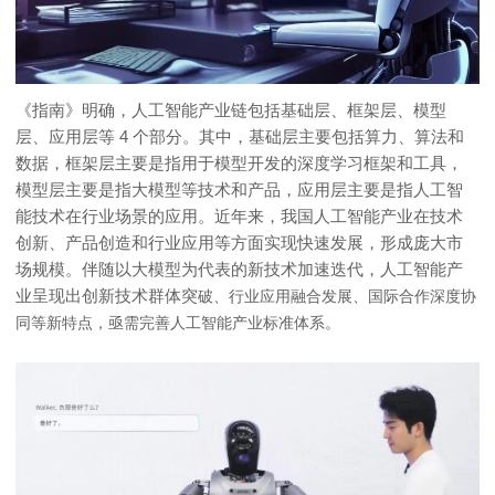
《指南》明确，人工智能产业链包括基础层、框架层、模型
层、应用层等 4 个部分。其中，基础层主要包括算力、算法和
数据，框架层主要是指用于模型开发的深度学习框架和工具，
模型层主要是指大模型等技术和产品，应用层主要是指人工智
能技术在行业场景的应用。近年来，我国人工智能产业在技术
创新、产品创造和行业应用等方面实现快速发展，形成庞大市
场规模。伴随以大模型为代表的新技术加速迭代，人工智能产
业呈现出创新技术群体突
破、行业应用融合发展、国际合作深度协
同等新特点，亟需完善人工智能产业标准体系。