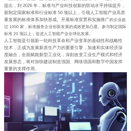
提出，到 2026 年，标准与产业科技创新的联动水平持续提升，
新制定国家标准和行业标准 50 项以上，引领人工智能产业高质
量发展的标准体系加快形成。开展标准宣贯和实施推广
的企业超
过 1000 家，标准服务企业创新发展的成效更加凸显。
参与制定国际
标准 20 项以上，促进人工智能产业全球化发展。
人工智能是引领新一轮科技革命和产业变革的基础性和战略性
技术，正成为发展新质生产力的重要引擎，加速和实体经济深
度融合，全面赋能新型工业化，深刻改变工业生产模式和经济
发展形态，将对加快建设制造强国、网络强国和数字中国发挥
重要的支撑作用。