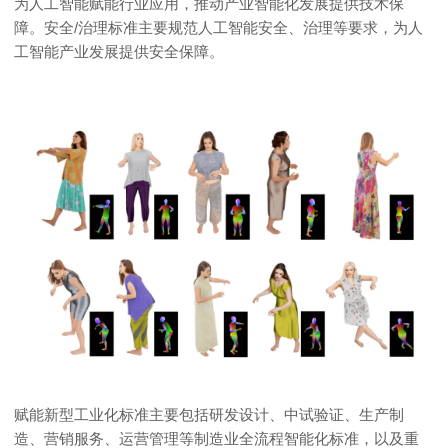
为人工智能赋能行业应用，推动产业智能化发展提供技术保
障。安全/治理标准主要规范人工智能安全、治理等要求，为人
工智能产业发展提供安全保障。
赋能新型工业化标准主要包括研发设计、中试验证、生产制
造、营销服务、运营管理等制造业全流程智能化标准，以及重