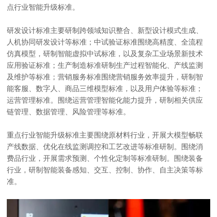
点行业智能升级标准。
研发设计标准主要研制跨领域知识整合、新型设计模式生成、
人机协同研发设计等标准；中试验证标准围绕高精度、全流程
仿真模型，研制智能虚拟中试标准，以及复杂工业场景新技术
应用验证标准；生产制造标准研制生产过程智能化、产线监测
及维护等标准；营销服务标准围绕营销服务效率提升，研制智
能客服、数字人、商品三维模型标准，以及用户体验等标准；
运营管理标准。围绕运营管理智能化能力提升，研制相关供应
链管理、数据管理、风险管理等标准。
重点行业智能升级标准主要围绕原材料行业，开展大模型畅联
产线数据、优化在线监测调控和工艺改进等标准研制。围绕消
费品行业，开展需求预测、个性化定制等标准研制。围绕装备
行业，研制智能装备感知、交互、控制、协作、自主决策等标
准。