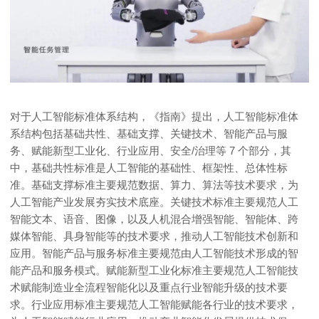
对于人工智能标准体系结构，《指南》提出，人工智能标准体
系结构包括基础共性、基础支撑、关键技术、智能产品与服
务、赋能新型工业化、行业应用、安全/治理等 7 个部分，其
中，基础共性标准是人工智能的基础性、框架性、总体性标
准。基础支撑标准主要规范数据、算力、算法等技术要求，为
人工智能产业发展夯实技术底座。关键技术标准主要规范人工
智能文本、语音、图像，以及人机混合增强智能、智能体、跨
媒体智能、具身智能等的技术要求，推动人工智能技术创新和
应用。智能产品与服务标准主要规范由人工智能技术形成的智
能产品和服务模式。赋能新型工业化标准主要规范人工智能技
术赋能制造业全流程智能化以及重点行业智能升级的技术要
求。行业应用标准主要规范人工智能赋能各行业的技术要求，