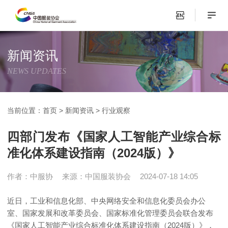
新闻资讯
NEWS UPDATES
当前位置：
首页
>
新闻资讯
>
行业观察
四部门发布《国家人工智能产业综合标
准化体系建设指南（2024版）》
作者：中服协
来源：中国服装协会
2024-07-18 14:05
近日，工业和信息化部、中央网络安全和信息化委员会办公
室、国家发展和改革委员会、国家标准化管理委员会联合发布
《国家人工智能产业综合标准化体系建设指南（2024版）》，