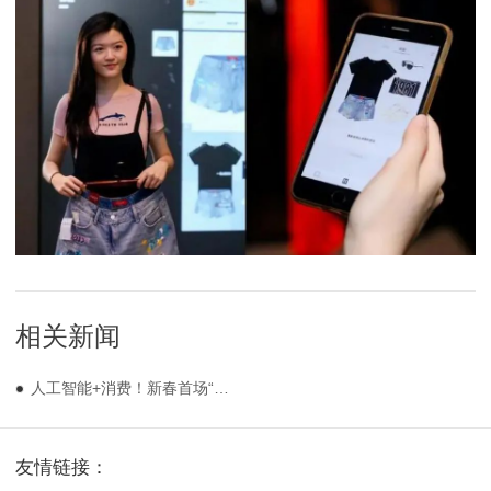
相关新闻
人工智能+消费！新春首场“国常会”部署促进新型消费多项举措
友情链接：