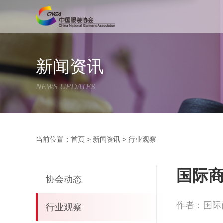
新闻资讯
NEWS UPDATES
当前位置：
首页
>
新闻资讯
>
行业观察
国际商
协会动态
作者：国际
行业观察