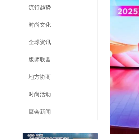
流行趋势
时尚文化
全球资讯
版师联盟
地方协商
时尚活动
展会新闻