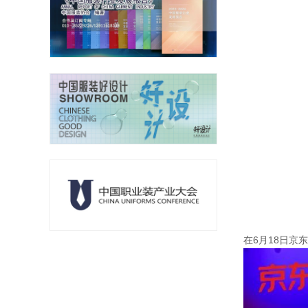
在6月18日京