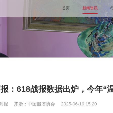
首页
新闻资讯
报：618战报数据出炉，今年“
商报
来源：中国服装协会
2025-06-19 15:20