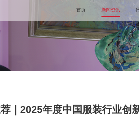
首页
新闻资讯
荐｜2025年度中国服装行业创