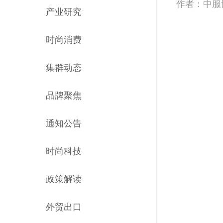
作者：中服
产业研究
时尚消费
集群动态
品牌聚焦
通知公告
时尚科技
政策解读
外贸出口