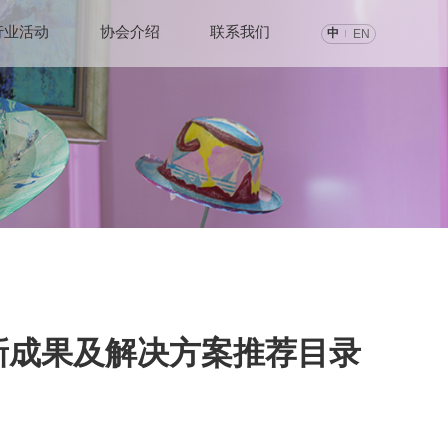
行业活动
协会介绍
联系我们
中
EN
新成果及解决方案推荐目录