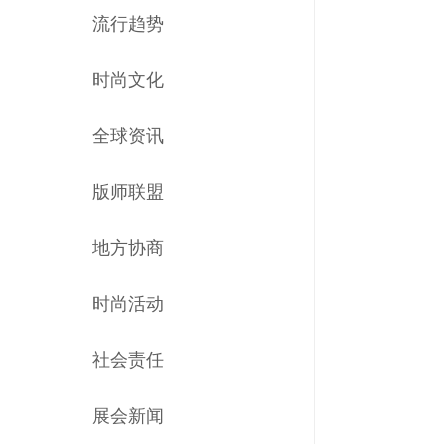
流行趋势
时尚文化
全球资讯
版师联盟
地方协商
时尚活动
社会责任
展会新闻