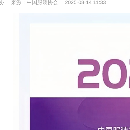
协
来源：中国服装协会
2025-08-14 11:33