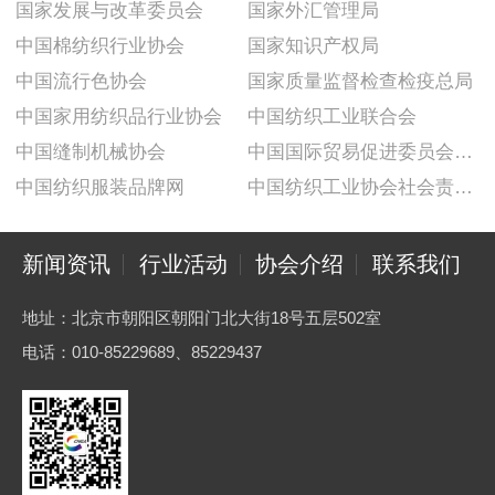
国家发展与改革委员会
国家外汇管理局
中国棉纺织行业协会
国家知识产权局
中国流行色协会
国家质量监督检查检疫总局
中国家用纺织品行业协会
中国纺织工业联合会
中国缝制机械协会
中国国际贸易促进委员会纺织行业分会
中国纺织服装品牌网
中国纺织工业协会社会责任建设推广委员会
新闻资讯
行业活动
协会介绍
联系我们
地址：北京市朝阳区朝阳门北大街18号五层502室
电话：010-85229689、85229437