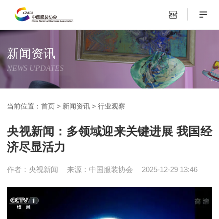
新闻资讯
NEWS UPDATES
当前位置：
首页
>
新闻资讯
>
行业观察
央视新闻：多领域迎来关键进展 我国经
济尽显活力
作者：央视新闻
来源：中国服装协会
2025-12-29 13:46