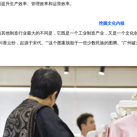
面提升生产效率、管理效率和运营效率。
挖掘文化内核
与其他制造行业最大的不同是，它既是一个工业制造产业，又是一个文化
料叫香云纱，起源于宋代。”“这个图案脱胎于一些少数民族的图腾。”广州