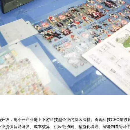
升级，离不开产业链上下游科技型企业的持续深耕。春晓科技CEO陈波说
企业提供智能研发、成本核算、供应链协同、精益化管理、智能制造等环节数