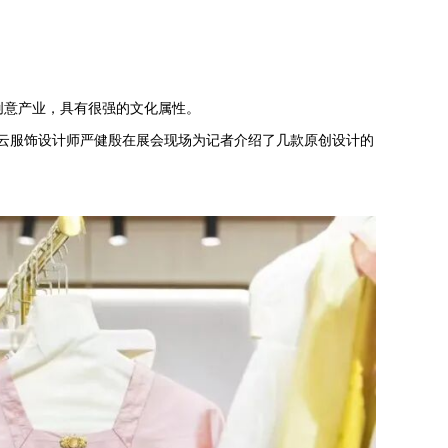
创意产业，具有很强的文化属性。
破云服饰设计师严健殷在展会现场为记者介绍了几款原创设计的