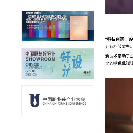
“科技创新，夯
升各环节效率
新技术带动了
导的绿色低碳