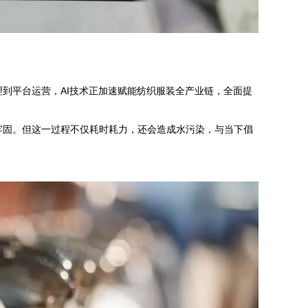
到平台运营，AI技术正加速赋能纺织服装全产业链，全面提
牢固。但这一过程不仅耗时耗力，还会造成水污染，与当下倡