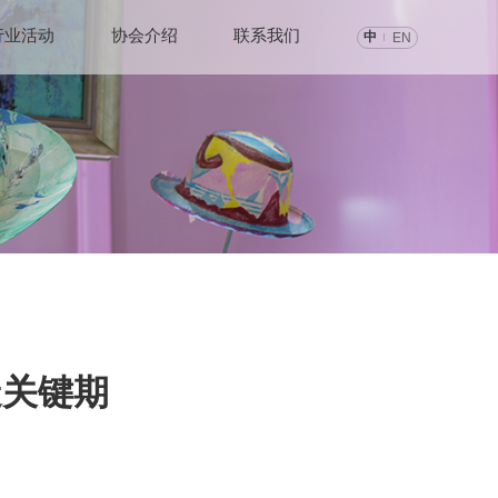
行业活动
协会介绍
联系我们
中
EN
造关键期