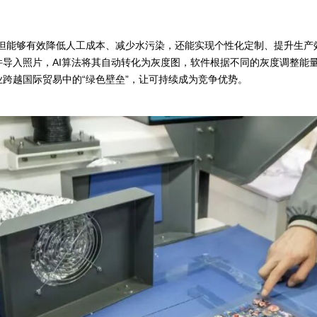
不但能够有效降低人工成本、减少水污染，还能实现个性化定制、提升生产
件导入照片，AI算法将其自动转化为灰度图，软件根据不同的灰度调整能
业跨越国际贸易中的“绿色壁垒”，让可持续成为竞争优势。