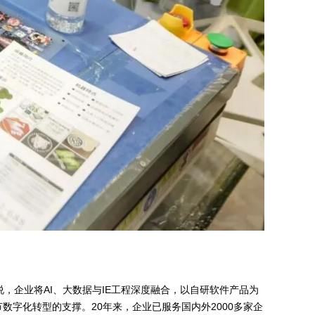
，企业将AI、大数据与IE工程深度融合，以自研软件产品为
字化转型的支撑。20年来，企业已服务国内外2000多家企