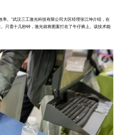
效率。”武汉三工激光科技有限公司大区经理张江坤介绍，在
量。只需十几秒钟，激光就将图案打在了牛仔裤上。该技术能