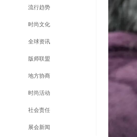
流行趋势
时尚文化
全球资讯
版师联盟
地方协商
时尚活动
社会责任
展会新闻