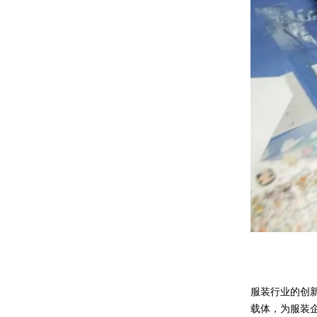
服装行业的创新
载体，为服装