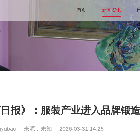
首页
新闻资讯
济日报》：服装产业进入品牌锻
yubao
来源：未知
2026-03-31 14:25