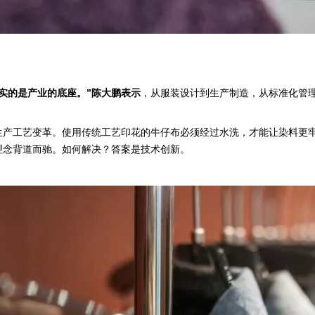
实的是产业的底座。”陈大鹏表示
，从服装设计到生产制造，从标准化管理
。
生产工艺变革。使用传统工艺印花的牛仔布必须经过水洗，才能让染料更
理念背道而驰。如何解决？答案是技术创新。