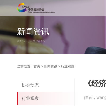
新闻资讯
NEWS UPDATES
当前位置：
首页
>
新闻资讯
>
行业观察
《经
协会动态
作者：wang
行业观察