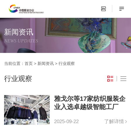
新闻资讯
NEWS UPDATES
当前位置：
首页
>
新闻资讯
>
行业观察
行业观察
雅戈尔等17家纺织服装企
业入选卓越级智能工厂
2025-09-22
了解详情