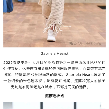
Gabriela Hearst
2025
春夏季最引人注目的潮流趋势之一是波西米亚风格的钩
针连衣裙。这些连衣裙并非经典的网眼连衣裙，而是带有花卉
图案、特殊流苏和纹理面料的款式。
Gabriela Hearst
展示了
一款细长的米色连衣裙，饰有花卉图案、流苏和宽大的袖子
——无论是在海滩还是在城市，它都是完美的选择。
流苏连衣裙