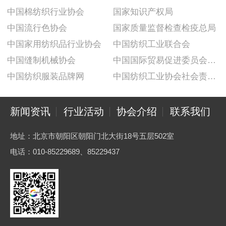
中国棉纺织行业协会
国家知识产权局
中国流行色协会
国家质量监督检查检疫总局
中国家用纺织品行业协会
中国纺织工业联合会
中国缝制机械协会
中国国际贸易促进委员会纺织行业分会
中国纺织服装品牌网
中国纺织工业协会社会责任建设推广委员会
新闻资讯
行业活动
协会介绍
联系我们
地址：北京市朝阳区朝阳门北大街18号五层502室
电话：010-85229689、85229437