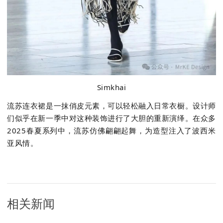
Simkhai
流苏连衣裙是一抹俏皮元素，可以轻松融入日常衣橱。设计师
们似乎在新一季中对这种装饰进行了大胆的重新演绎。在众多
2025
春夏系列中，流苏仿佛翩翩起舞，为造型注入了波西米
亚风情。
相关新闻