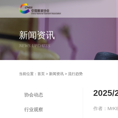
新闻资讯
NEWS UPDATES
当前位置：
首页
>
新闻资讯
>
流行趋势
202
协会动态
作者：MrKE 
行业观察