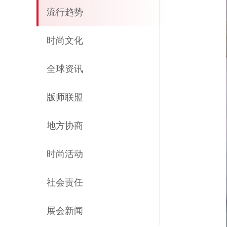
流行趋势
时尚文化
全球资讯
版师联盟
地方协商
时尚活动
社会责任
展会新闻