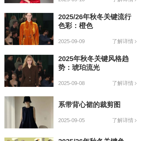
2025/26年秋冬关键流行
色彩：橙色
2025-09-09
了解详情
2025年秋冬关键风格趋
势：琥珀流光
2025-09-08
了解详情
系带背心裙的裁剪图
2025-09-05
了解详情