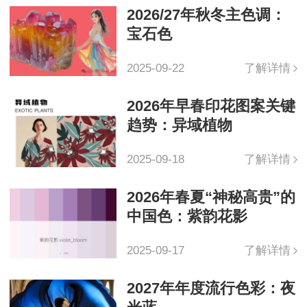
2026/27年秋冬主色调：
宝石色
2025-09-22
了解详情
2026年早春印花图案关键
趋势：异域植物
2025-09-18
了解详情
2026年春夏“神秘高贵”的
中国色：紫韵花影
2025-09-17
了解详情
2027年年度流行色彩：夜