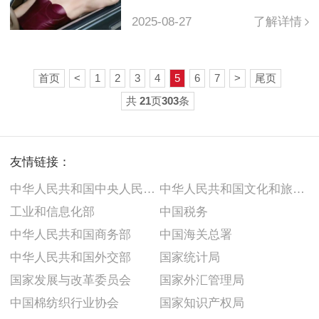
2025-08-27
了解详情
首页
<
1
2
3
4
5
6
7
>
尾页
共
21
页
303
条
友情链接：
中华人民共和国中央人民政府
中华人民共和国文化和旅游部
工业和信息化部
中国税务
中华人民共和国商务部
中国海关总署
中华人民共和国外交部
国家统计局
国家发展与改革委员会
国家外汇管理局
中国棉纺织行业协会
国家知识产权局