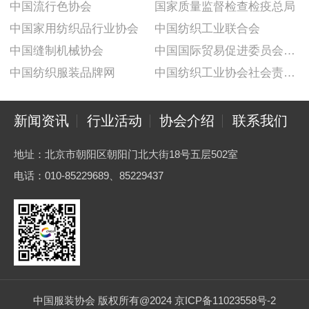
中国流行色协会
国家质量监督检查检疫总局
中国家用纺织品行业协会
中国纺织工业联合会
中国缝制机械协会
中国国际贸易促进委员会纺织行业分会
中国纺织服装品牌网
中国纺织工业协会社会责任建设推广委员会
新闻资讯
行业活动
协会介绍
联系我们
地址：北京市朝阳区朝阳门北大街18号五层502室
电话：010-85229689、85229437
中国服装协会 版权所有@2024 京ICP备11023558号-2