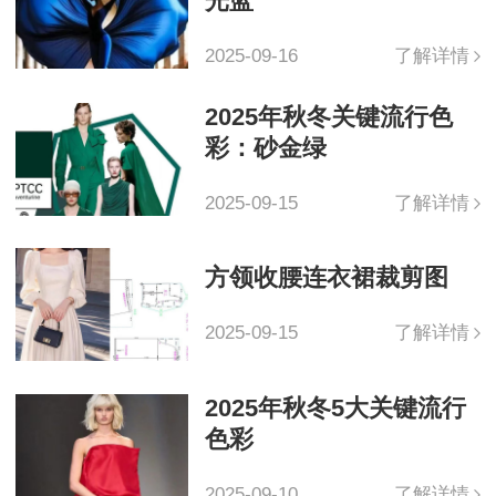
光蓝
2025-09-16
了解详情
2025年秋冬关键流行色
彩：砂金绿
2025-09-15
了解详情
方领收腰连衣裙裁剪图
2025-09-15
了解详情
2025年秋冬5大关键流行
色彩
2025-09-10
了解详情