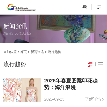
新闻资讯
NEWS UPDATES
当前位置：
首页
>
新闻资讯
>
流行趋势
流行趋势
2026年春夏图案印花趋
势：海洋浪漫
2025-09-23
了解详情