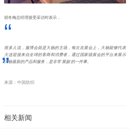
胡冬梅总经理接受采访时表示，
“
很多人说，服博会就是大杨的主场，每次在展会上，大杨能够代表
大连迎接来自全球的客商和消费者，通过国家级展会的平台来展示
”
大杨最新的产品和服务，是非常‘展扬’的一件事。
来源：中国纺织
相关新闻