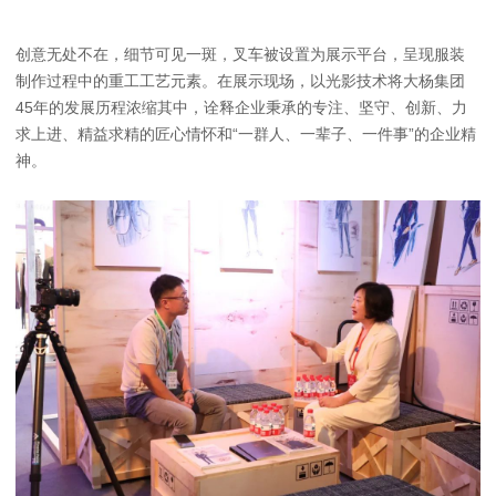
创意无处不在，细节可见一斑，叉车被设置为展示平台，呈现服装
制作过程中的重工工艺元素。在展示现场，以光影技术将大杨集团
45年的发展历程浓缩其中，诠释企业秉承的专注、坚守、创新、力
求上进、精益求精的匠心情怀和“一群人、一辈子、一件事”的企业精
神。