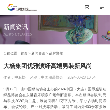
新闻资讯
NEWS UPDATES
当前位置：
首页
>
新闻资讯
>
品牌聚焦
大杨集团优雅演绎高端男装新风尚
作者：中服协
来源：中国服装协会
2024-09-23 10:54
9月12日，由中国服装协会主办的2024中国（大连）国际服装纺
织品博览会在东港音乐喷泉广场华丽启幕。本次服博会以“时尚
与科技2030”为主题，展览面积2.1万平方米，举办多场时尚发
布、会议论坛、产业对接等活动，吸引了国内外400余家参展