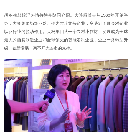
胡冬梅总经理热情接待并陪同介绍。大连服博会从1988年开始举
办，大杨集团场场不落。作为大连龙头企业，享受到了展会对企业
以及行业的拉动作用。大杨集团从一个农村小作坊，发展成为全球
最大的西装制造企业和全球领先的智能定制企业，企业一路转型升
级、创新发展，离不开大连市的支持。