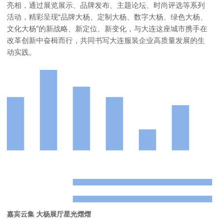
亮相
，通过展览展示、品牌发布、主题论坛、时尚评选等系列
活动，精彩呈现“品牌大杨、定制大杨、数字大杨、绿色大杨、
文化大杨”的新战略、新定位、新变化，与大连这座城市携手在
改革创新中奋楫而行，共同书写大连服装企业高质量发展的生
动实践。
嘉宾云集 大杨展厅星光熠熠