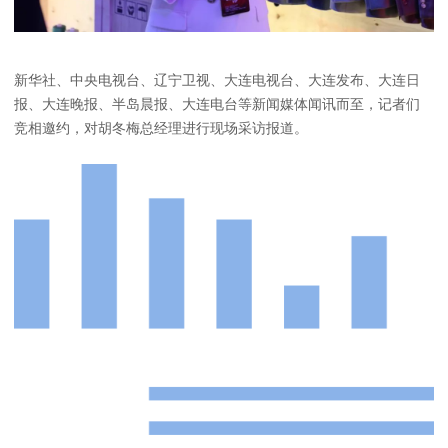
新华社、中央电视台、辽宁卫视、大连电视台、大连发布、大连日
报、大连晚报、半岛晨报、大连电台等新闻媒体闻讯而至，记者们
竞相邀约，对胡冬梅总经理进行现场采访报道。