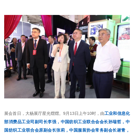
展会首日，大杨展厅星光熠熠。9月13日上午10时，由
工业和信息化
部消费品工业司副司长李强，中国纺织工业联合会会长孙瑞哲，
中
国纺织工业联合会原副会长张莉，
中国服装协会常务副会长谢青，