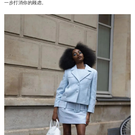
一步打消你的顾虑。