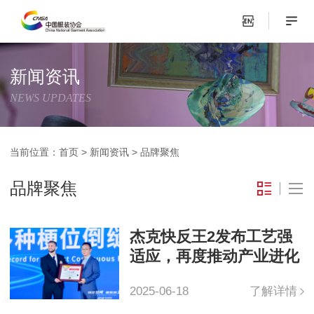
新闻资讯
NEWS UPDATES
当前位置：
首页
>
新闻资讯
>
品牌聚焦
品牌聚焦
杰克快反王2发布工艺强
适应，再度推动产业进化
2025-06-18
了解详情