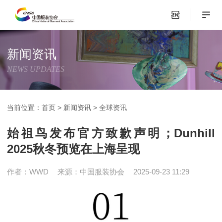
新闻资讯
NEWS UPDATES
当前位置：
首页
>
新闻资讯
>
全球资讯
始祖鸟发布官方致歉声明；Dunhill
2025秋冬预览在上海呈现
作者：WWD
来源：中国服装协会
2025-09-23 11:29