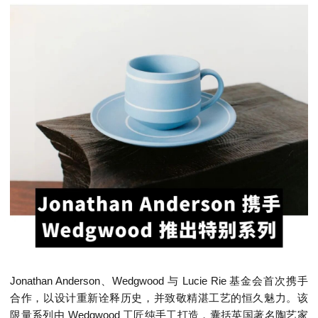
Jonathan Anderson、Wedgwood 与 Lucie Rie 基金会首次携手
合作，以设计重新诠释历史，并致敬精湛工艺的恒久魅力。该
限量系列由 Wedgwood 工匠纯手工打造，囊括英国著名陶艺家