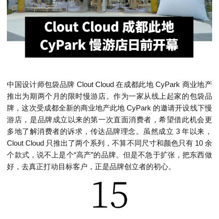
中国设计师包袋品牌 Clout Cloud 在成都此地 CyPark 商业地产
推出为期两个月的限时慢游店。作为一家从线上起家的包袋品
牌，这次受成都全新的商业地产此地 CyPark 的邀请开设线下慢
游店，是品牌成立以来的第一次直面消费者，希望借此机会更
多地了解消费者的诉求，传达品牌理念。虽然成立 3 年以来，
Clout Cloud 只推出了两个系列，不算不同尺寸和颜色只有 10 余
个款式，说不上是个“高产”的品牌。但是不急于扩张，把东西做
好，去真正打动目标客户，正是品牌创立者的初心。