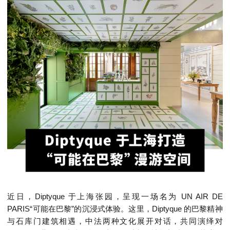
近日，Diptyque 于上海张园，呈现一场名为 UN AIR DE
PARIS“可能在巴黎”的沉浸式体验。这里，Diptyque 的巴黎精神
与石库门建筑相遇，中法两种文化展开对话，共同演绎对