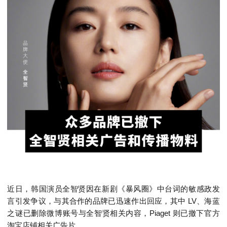
近日，韩国演员全智贤因在新剧《暴风圈》中台词的敏感政发
言引发争议，与其合作的品牌已迅速作出回应，其中 LV、海蓝
之谜已删除微博账号与全智贤相关内容，Piaget 则已撤下官方
淘宝店铺相关广告片。