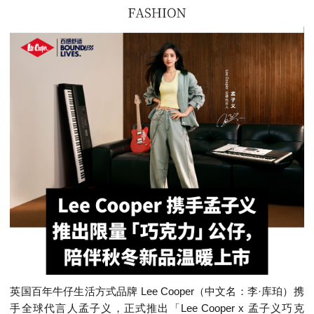
英国百年牛仔生活方式品牌 Lee Cooper（中文名：李·库珀）携
手全球代言人孟子义，正式推出「Lee Cooper x 孟子义巧克