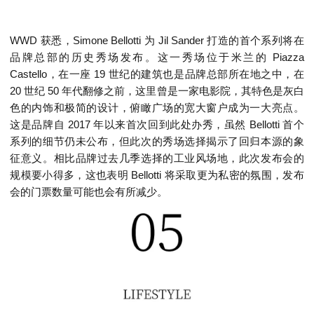
WWD 获悉，Simone Bellotti 为 Jil Sander 打造的首个系列将在
品牌总部的历史秀场发布。这一秀场位于米兰的 Piazza
Castello，在一座 19 世纪的建筑也是品牌总部所在地之中，在
20 世纪 50 年代翻修之前，这里曾是一家电影院，其特色是灰白
色的内饰和极简的设计，俯瞰广场的宽大窗户成为一大亮点。
这是品牌自 2017 年以来首次回到此处办秀，虽然 Bellotti 首个
系列的细节仍未公布，但此次的秀场选择揭示了回归本源的象
征意义。相比品牌过去几季选择的工业风场地，此次发布会的
规模要小得多，这也表明 Bellotti 将采取更为私密的氛围，发布
会的门票数量可能也会有所减少。