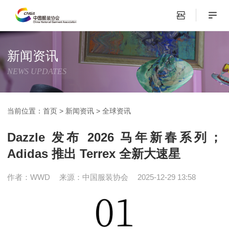
新闻资讯
NEWS UPDATES
当前位置：
首页
>
新闻资讯
>
全球资讯
Dazzle 发布 2026 马年新春系列；
Adidas 推出 Terrex 全新大速星
作者：WWD
来源：中国服装协会
2025-12-29 13:58