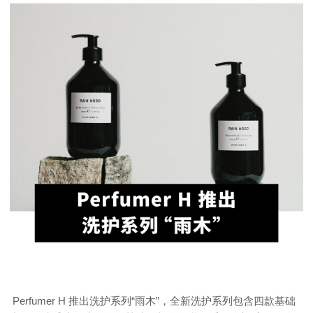
Perfumer H 推出洗护系列“雨木”，全新洗护系列包含四款基础