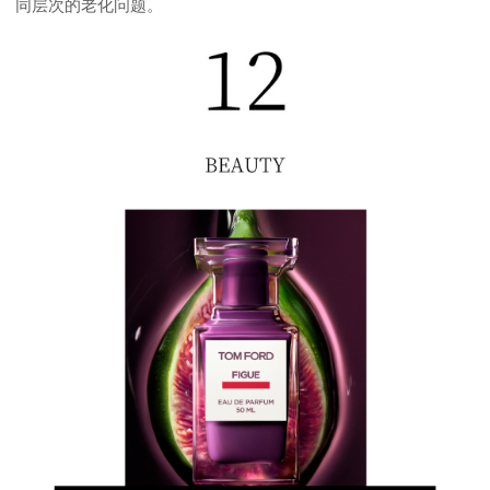
同层次的老化问题。