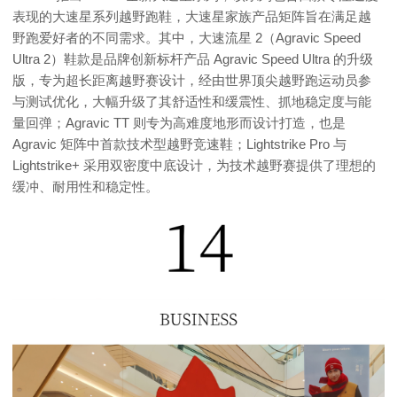
表现的大速星系列越野跑鞋，大速星家族产品矩阵旨在满足越
野跑爱好者的不同需求。其中，大速流星 2（Agravic Speed
Ultra 2）鞋款是品牌创新标杆产品 Agravic Speed Ultra 的升级
版，专为超长距离越野赛设计，经由世界顶尖越野跑运动员参
与测试优化，大幅升级了其舒适性和缓震性、抓地稳定度与能
量回弹；Agravic TT 则专为高难度地形而设计打造，也是
Agravic 矩阵中首款技术型越野竞速鞋；Lightstrike Pro 与
Lightstrike+ 采用双密度中底设计，为技术越野赛提供了理想的
缓冲、耐用性和稳定性。