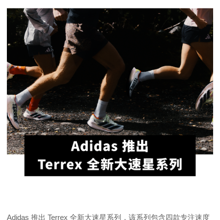
Adidas 推出 Terrex 全新大速星系列，该系列包含四款专注速度