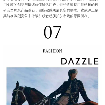
用柔软的创意与情绪价值触达用户，也始终坚持用最硬核的科
研实力构筑产品基石，回应敏感肌最真实的需求。这或许正是
其能在激烈竞争中持续引领敏感肌护肤市场的原因所在。