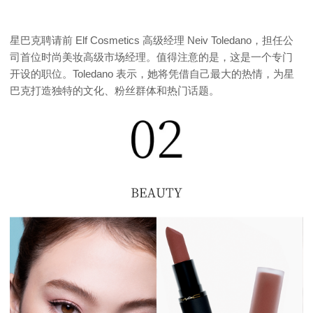
星巴克聘请前 Elf Cosmetics 高级经理 Neiv Toledano，担任公
司首位时尚美妆高级市场经理。值得注意的是，这是一个专门
开设的职位。Toledano 表示，她将凭借自己最大的热情，为星
巴克打造独特的文化、粉丝群体和热门话题。