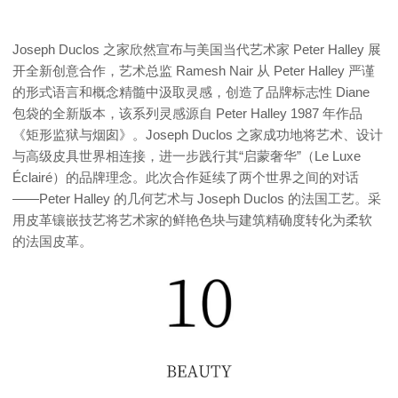
Joseph Duclos 之家欣然宣布与美国当代艺术家 Peter Halley 展
开全新创意合作，艺术总监 Ramesh Nair 从 Peter Halley 严谨
的形式语言和概念精髓中汲取灵感，创造了品牌标志性 Diane
包袋的全新版本，该系列灵感源自 Peter Halley 1987 年作品
《矩形监狱与烟囱》。Joseph Duclos 之家成功地将艺术、设计
与高级皮具世界相连接，进一步践行其“启蒙奢华”（Le Luxe
Éclairé）的品牌理念。此次合作延续了两个世界之间的对话
——Peter Halley 的几何艺术与 Joseph Duclos 的法国工艺。采
用皮革镶嵌技艺将艺术家的鲜艳色块与建筑精确度转化为柔软
的法国皮革。