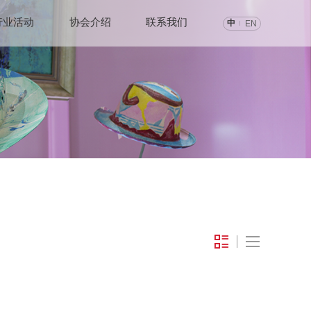
行业活动
协会介绍
联系我们
中
EN