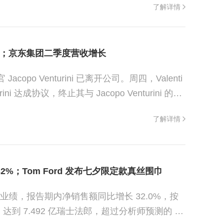
了解详情
官卸任；京东集团二季度营收增长
 Jacopo Venturini 已离开公司。周四，Valenti
urini 达成协议，终止其与 Jacopo Venturini 的雇
这位高管“因个人原因决...
了解详情
%；Tom Ford 发布七夕限定款真丝围巾
度业绩，报告期内净销售额同比增长 32.0%，按
，达到 7.492 亿瑞士法郎，超过分析师预测的 7.