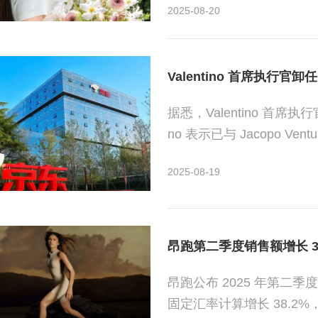
2025-08-20
Valentino 首席执行
据悉，Valentino 首席执行官
no 表示已与 Jacopo Vent
佣关系及董事会职务，原因是
2025-08-19
昂跑第二季度销售额增长 32
昂跑公布 2025 年第二季
固定汇率计算增长 38.2%