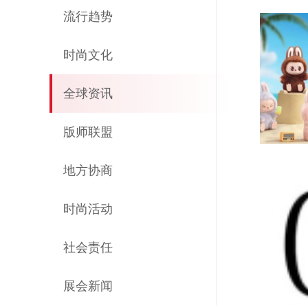
流行趋势
时尚文化
全球资讯
版师联盟
地方协商
时尚活动
社会责任
展会新闻