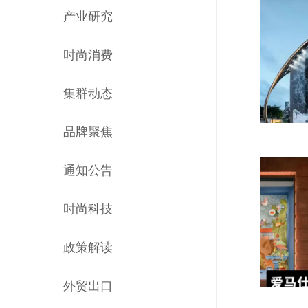
产业研究
时尚消费
集群动态
品牌聚焦
通知公告
时尚科技
政策解读
外贸出口