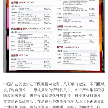
中国产业的优势在于既可横向做宽，又可纵向做深。不同区域
发挥各自所长，并形成复杂的缠绕性共生。各个产业集群积极
响应国家政策，进行设备智能化升级改造、科技新材料研发，
贯穿绿色低碳理念，在消费形势发生变化的大环境下迅速做出
产业结构调整，并与优秀设计师携手，实现产业的时尚升级。