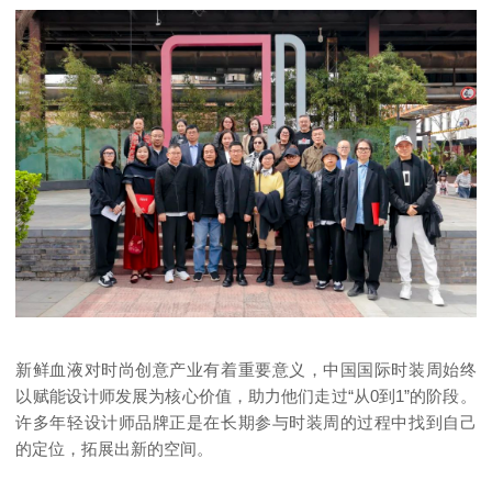
新鲜血液对时尚创意产业有着重要意义，中国国际时装周始终
以赋能设计师发展为核心价值，助力他们走过“从0到1”的阶段。
许多年轻设计师品牌正是在长期参与时装周的过程中找到自己
的定位，拓展出新的空间。