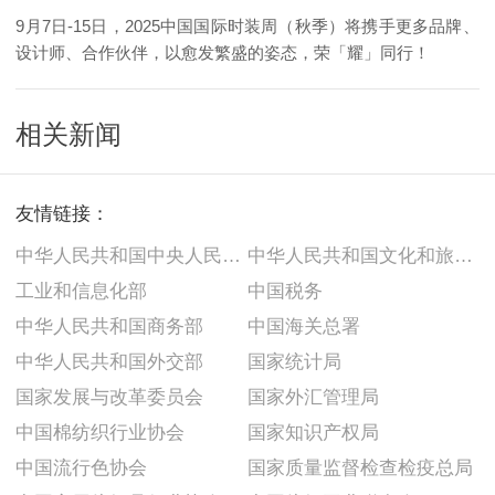
9月7日-15日，2025中国国际时装周（秋季）将携手更多品牌、
设计师、合作伙伴，以愈发繁盛的姿态，荣「耀」同行！
相关新闻
友情链接：
中华人民共和国中央人民政府
中华人民共和国文化和旅游部
工业和信息化部
中国税务
中华人民共和国商务部
中国海关总署
中华人民共和国外交部
国家统计局
国家发展与改革委员会
国家外汇管理局
中国棉纺织行业协会
国家知识产权局
中国流行色协会
国家质量监督检查检疫总局