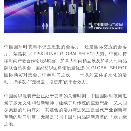
中国国际时装周不仅是思想的会客厅，还是国际交流的会客
厅。紫晶花 ╳ PISKULINA | GLOBAL SELECT大秀、中英可持
续时尚产教合作论坛&晚宴、加拿大时尚精品展及加拿大时尚品
牌联合私享会、国家纺织面料馆质量优选 ╳ GLOBAL SELECT
国际商贸对接会、中泰时尚之夜……一系列立体多元化的活
动，持续发挥“走出去，引进来”的平台效力。
中国纺织服装产业正处于变革的关键时刻，中国国际时装周汇
聚了多元文化和创新精神，延续了对传统的重新想象，又大胆
探索新的时尚序列，其蕴含的活力与远见正是当代产业创新与
革新的时尚引擎，无疑是书写中国时尚品牌新篇章的「跃」级
之地。