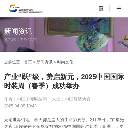
新闻资讯
NEWS UPDATES
当前位置：
首页
>
新闻资讯
>
时尚文化
产业“跃”级，势启新元，2025中国国际
时装周（春季）成功举办
作者：中国国际时装周
来源：中国服装协会
2025-04-08 10:43
无论世界何地，春天都是盛大的生命力复苏。3月28日，在“星光
之夜”璀璨光芒下全然绽放的2025中国国际时装周（春季），更