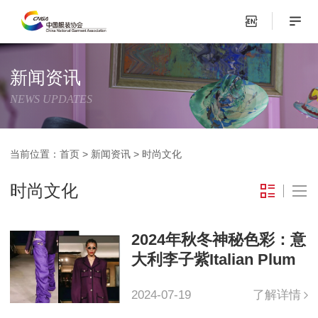
新闻资讯
NEWS UPDATES
当前位置：
首页
>
新闻资讯
>
时尚文化
时尚文化
2024年秋冬神秘色彩：意
大利李子紫Italian Plum
2024-07-19
了解详情