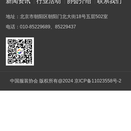
新闻资讯
行业活动
协会介绍
联系我们
地址：北京市朝阳区朝阳门北大街18号五层502室
电话：010-85229689、85229437
中国服装协会 版权所有@2024 京ICP备11023558号-2