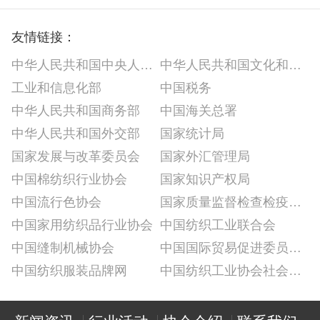
友情链接：
中华人民共和国中央人民政府
中华人民共和国文化和旅游部
工业和信息化部
中国税务
中华人民共和国商务部
中国海关总署
中华人民共和国外交部
国家统计局
国家发展与改革委员会
国家外汇管理局
中国棉纺织行业协会
国家知识产权局
中国流行色协会
国家质量监督检查检疫总局
中国家用纺织品行业协会
中国纺织工业联合会
中国缝制机械协会
中国国际贸易促进委员会纺织行业分会
中国纺织服装品牌网
中国纺织工业协会社会责任建设推广委员会