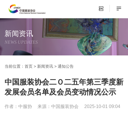
新闻资讯
NEWS UPDATES
当前位置：
首页
>
新闻资讯
>
通知公告
中国服装协会二Ｏ二五年第三季度新
发展会员名单及会员变动情况公示
作者：中服协
来源：中国服装协会
2025-10-01 09:04