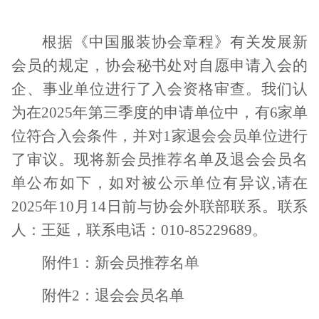
根据《中国服装协会章程》有关发展新
会员的规定，协会秘书处对自愿申请入会的
企、事业单位进行了入会资格审查。我们认
为在2025年第三季度的申请单位中，有6家单
位符合入会条件，并对1家退会会员单位进行
了审议。现将新会员推荐名单及退会会员名
单公布如下，如对被公示单位有异议,请在
2025年10月14日前与协会外联部联系。联系
人：王延，联系电话：010-85229689。
附件1：新会员推荐名单
附件2：退会会员名单