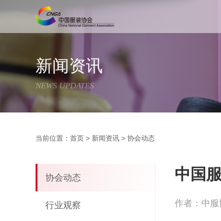
新闻资讯
NEWS UPDATES
当前位置：
首页
>
新闻资讯
>
协会动态
中国
协会动态
作者：中服
行业观察