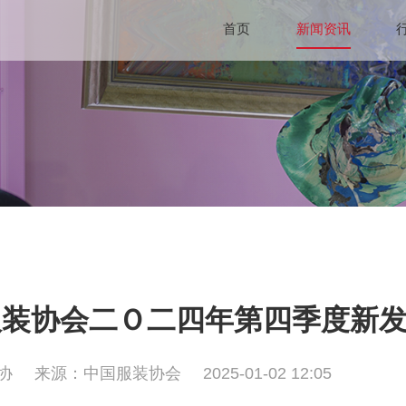
首页
新闻资讯
服装协会二Ｏ二四年第四季度新
协
来源：中国服装协会
2025-01-02 12:05