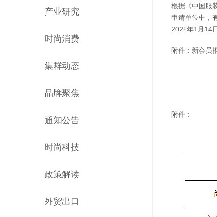
根据《中国服
产业研究
申请单位中，
2025年1月1
时尚消费
附件：新会员
集群动态
品牌聚焦
附件：
通知公告
时尚科技
政策解读
外贸出口