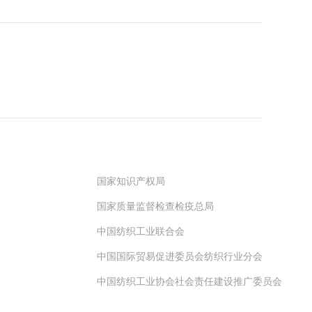
国家知识产权局
国家质量监督检查检疫总局
中国纺织工业联合会
中国国际贸易促进委员会纺织行业分会
中国纺织工业协会社会责任建设推广委员会