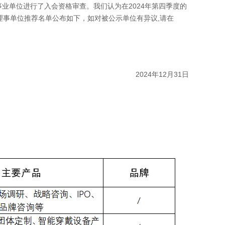
业单位进行了入会资格审查。我们认为在2024年第四季度的
理事单位推荐名单公布如下，如对被公示单位有异议,请在
2024年12月31日