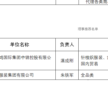
理事推荐名单