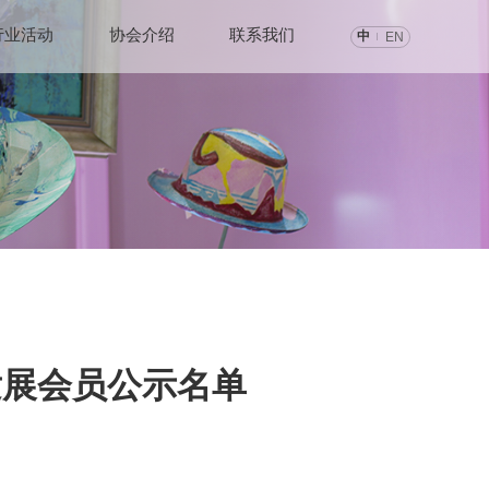
行业活动
协会介绍
联系我们
中
EN
发展会员公示名单