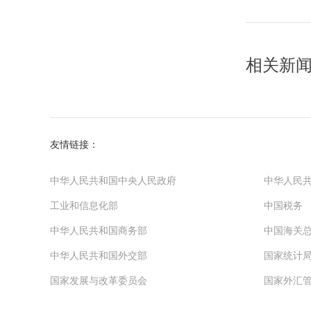
相关新
友情链接：
中华人民共和国中央人民政府
中华人民
工业和信息化部
中国税务
中华人民共和国商务部
中国海关
中华人民共和国外交部
国家统计
国家发展与改革委员会
国家外汇