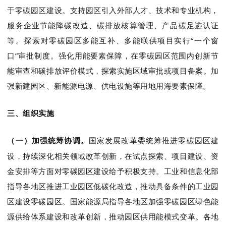
于零碳园区建设。支持园区引入外部人才、技术和专业机构，
服务企业节能降碳改造、碳排放核算管理、产品碳足迹认证
等。探索对零碳园区多能互补、多能联供项目实行
“一个窗
口”审批制度。强化用能要素保障，在零碳园区范围内创新节
能审查和碳排放评价模式，探索实施区域审批或项目备案。加
强新建园区、新能源电源、供电设施等用地用海要素保障。
三、组织实施
（一）加强统筹协调
。
国家发展改革委统筹推进零碳园区建
设，持续深化相关领域改革创新，在试点探索、项目建设、资
金安排等方面对零碳园区建设给予积极支持。工业和信息化部
指导各地区推进工业园区低碳化改造，推动具备条件的工业园
区建设零碳园区。国家能源局指导各地区加强零碳园区绿色能
源供给体系建设和改革创新，推动园区供用能模式变革。各地