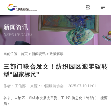
新闻资讯
NEWS UPDATES
当前位置：
首页
>
新闻资讯
>
政策解读
三部门联合发文！纺织园区迎零碳转
型“国家标尺”
作者：工信部
来源：中国服装协会
2025-07-10 11:01
各省、自治区、直辖市发展改革委、工业和信息化主管部门、能源
局：