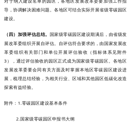
对于纳入建设名单的园区，各地区发展改革委要加强工作指
导，协调解决困难问题。各地区可结合实际开展省级零碳园区
建设。
（四）加强评估总结
。
国家级零碳园区建设期满后，由省级发
展改革委组织开展自评估。自评估符合要求的，由国家发展改
革委组织有关部门和单位开展评估验收（指标体系见附件
3
），通过评估验收的园区正式成为国家级零碳园区。各地区
发展改革委要会同有关方面及时掌握本地区零碳园区建设进
展，梳理总结经验，为相关行业、区域和其他园区低碳化改造
探索有益经验。
附件：
1.
零碳园区建设基本条件
2.
国家级零碳园区申报书大纲