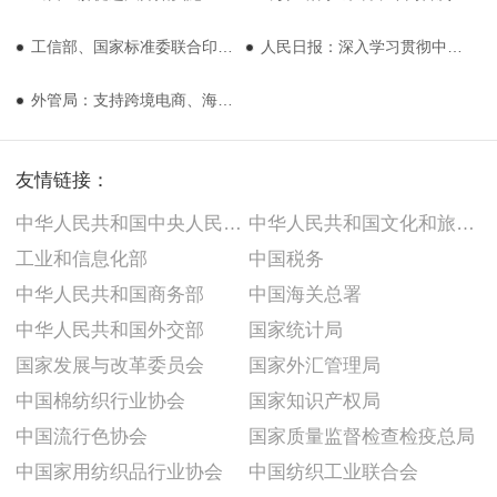
工信部、国家标准委联合印发《国家智能制造标准体系建设指南（2024 版）》
人民日报：深入学习贯彻中央经济工作会议精神 以商务高质量发展助力经济持续回升向好
外管局：支持跨境电商、海外仓等贸易新业态创新发展
友情链接：
中华人民共和国中央人民政府
中华人民共和国文化和旅游部
工业和信息化部
中国税务
中华人民共和国商务部
中国海关总署
中华人民共和国外交部
国家统计局
国家发展与改革委员会
国家外汇管理局
中国棉纺织行业协会
国家知识产权局
中国流行色协会
国家质量监督检查检疫总局
中国家用纺织品行业协会
中国纺织工业联合会