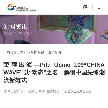
新闻资讯
NEWS UPDATES
当前位置：
首页
>
新闻资讯
>
展会新闻
荣耀出海—Pitti Uomo 109“CHINA
WAVE”以“动态”之名，解锁中国先锋潮
流新范式
作者：CHIC
来源：中国服装协会
2025-11-28 14:03