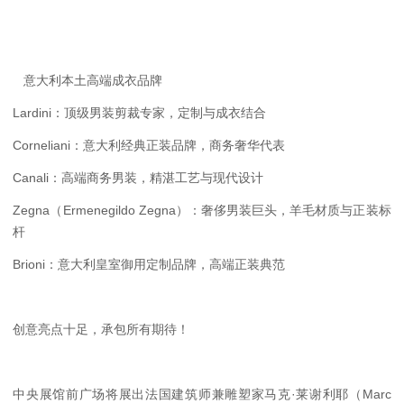
意大利本土高端成衣品牌
Lardini：顶级男装剪裁专家，定制与成衣结合
Corneliani：意大利经典正装品牌，商务奢华代表
Canali：高端商务男装，精湛工艺与现代设计
Zegna（Ermenegildo Zegna）：奢侈男装巨头，羊毛材质与正装标
杆
Brioni：意大利皇室御用定制品牌，高端正装典范
创意亮点十足，承包所有期待！
中央展馆前广场将展出法国建筑师兼雕塑家马克·莱谢利耶（Marc