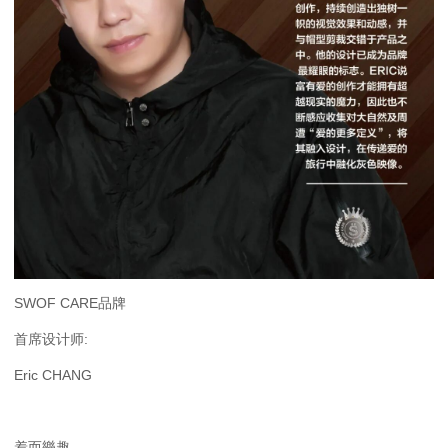
SWOF CARE品牌
首席设计师:
Eric CHANG
着而樂趣