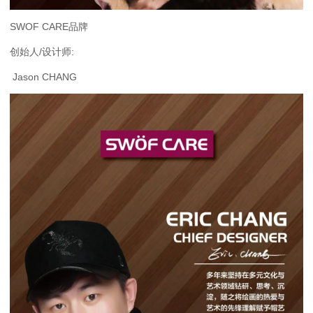
SWOF CARE品牌
创始人/设计师:
Jason CHANG