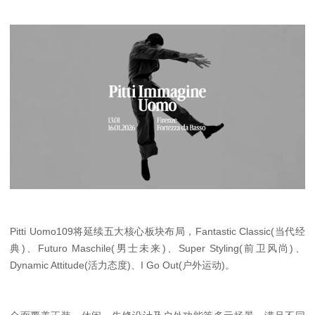
Pitti Uomo109将延续五大核心板块布局，Fantastic Classic(当代经
典)、Futuro Maschile(男士未来)、Super Styling(前卫风尚)、
Dynamic Attitude(活力态度)、I Go Out(户外运动)。