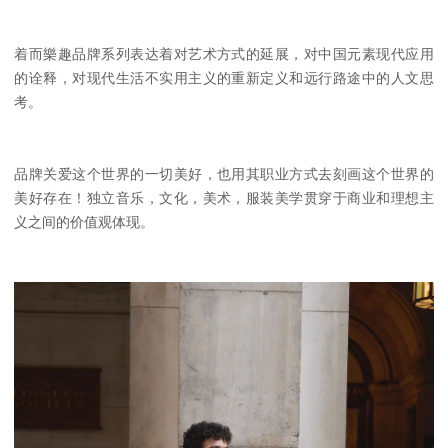
着而樂趣品牌系列表达着对艺术方式的延展，对中国元素现代应用
的诠释，对现代生活不实用主义的重新定义和远行路途中的人文思
考。
品牌关爱这个世界的一切美好，也用其职业方式去刻画这个世界的
美好存在！独立音乐，文化，美术，服装美学贯穿于商业和理想主
义之间的价值观体现。