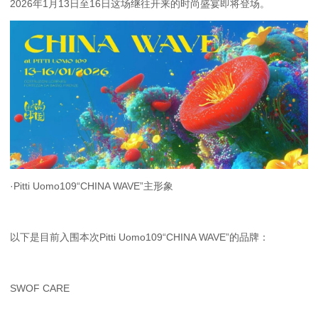
2026年1月13日至16日这场继往开来的时尚盛宴即将登场。
·Pitti Uomo109“CHINA WAVE”主形象
以下是目前入围本次Pitti Uomo109“CHINA WAVE”的品牌：
SWOF CARE