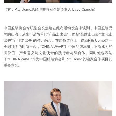
（右：Pitti Uomo总经理兼特别企划负责人 Lapo Cianchi）
中国服装协会专职副会长焦培在此次活动发言中谈到，中国服装品
牌的出海，从来不是简单的“产品走出去”，而是“品牌走出去”“文化走
出去”“产业走出去”的多元融合。在这条道路上，借助Pitti Uomo这一
全球顶尖的时尚平台，“CHINA WAVE”让中国品牌本身，不断成为经
济价值、产业意义与文化使命的践行者与综合体。同时他也表达
了“CHINA WAVE”作为中国服装协会和Pitti Uomo的独家合作项目的
重要意义。