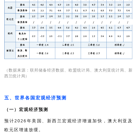
（数据来源：联邦储备经济数据、欧盟统计局、澳大利亚统计局、新
西兰统计局）
五、世界各国宏观经济预测
（一）宏观经济预测
预计2026年美国、新西兰宏观经济增速加快，澳大利亚及
欧元区增速放缓。