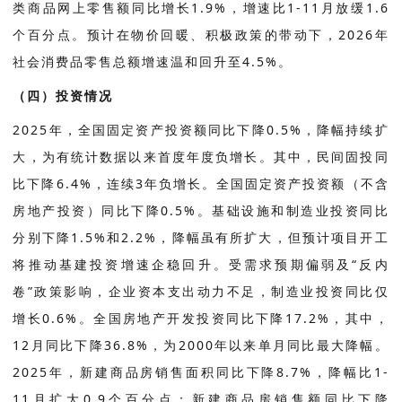
类商品网上零售额同比增长1.9%，增速比1-11月放缓1.6
个百分点。预计在物价回暖、积极政策的带动下，2026年
社会消费品零售总额增速温和回升至4.5%。
（四）投资情况
2025年，全国固定资产投资额同比下降0.5%，降幅持续扩
大，为有统计数据以来首度年度负增长。其中，民间固投同
比下降6.4%，连续3年负增长。全国固定资产投资额（不含
房地产投资）同比下降0.5%。基础设施和制造业投资同比
分别下降1.5%和2.2%，降幅虽有所扩大，但预计项目开工
将推动基建投资增速企稳回升。受需求预期偏弱及“反内
卷”政策影响，企业资本支出动力不足，制造业投资同比仅
增长0.6%。全国房地产开发投资同比下降17.2%，其中，
12月同比下降36.8%，为2000年以来单月同比最大降幅。
2025年，新建商品房销售面积同比下降8.7%，降幅比1-
11月扩大0.9个百分点；新建商品房销售额同比下降