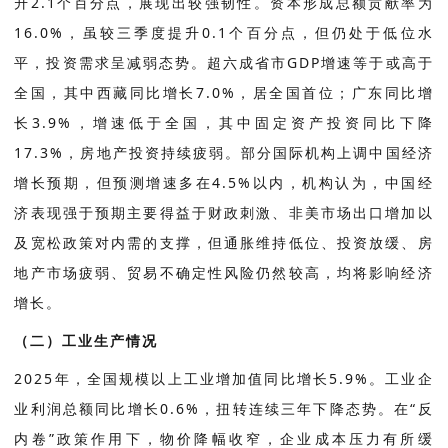
升2.1个百分点，展现出较强韧性。资本形成总额贡献率为
16.0%，虽较三季度提升0.1个百分点，但仍处于低位水
平，投资需求呈减弱态势。超六成省市GDP增速等于或高于
全国，其中西藏同比增长7.0%，居全国首位；广东同比增
长3.9%，增速低于全国，其中固定资产投资同比下降
17.3%，房地产投资持续疲弱。部分国际机构上调中国经济
增长预期，但预测增速多在4.5%以内，机构认为，中国经
济表现强于预期主要得益于财政刺激、非美市场出口增加以
及宽松政策对内需的支撑，但通胀维持低位、投资放缓、房
地产市场疲弱、贸易不确定性风险仍然较高，均将影响经济
增长。
（二）工业生产情况
2025年，全国规模以上工业增加值同比增长5.9%。工业企
业利润总额同比增长0.6%，扭转连续三年下降态势。在“反
内卷”政策作用下，物价降幅收窄，企业成本压力有所缓