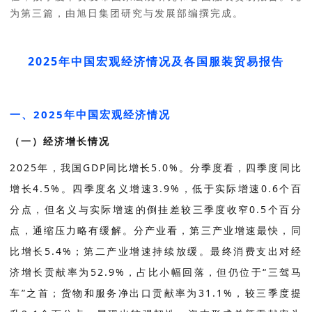
为第三篇，由旭日集团研究与发展部编撰完成。
2025年中国宏观经济情况及各国服装贸易报告
一、2025年中国宏观经济情况
（一）经济增长情况
2025年，我国GDP同比增长5.0%。分季度看，四季度同比
增长4.5%。四季度名义增速3.9%，低于实际增速0.6个百
分点，但名义与实际增速的倒挂差较三季度收窄0.5个百分
点，通缩压力略有缓解。分产业看，第三产业增速最快，同
比增长5.4%；第二产业增速持续放缓。最终消费支出对经
济增长贡献率为52.9%，占比小幅回落，但仍位于“三驾马
车”之首；货物和服务净出口贡献率为31.1%，较三季度提