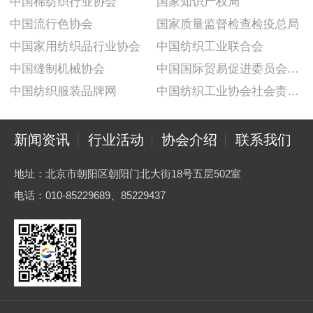
中国棉纺织行业协会
国家知识产权局
中国流行色协会
国家质量监督检查检疫总局
中国家用纺织品行业协会
中国纺织工业联合会
中国缝制机械协会
中国国际贸易促进委员会纺织行业分会
中国纺织服装品牌网
中国纺织工业协会社会责任建设推广委员会
新闻资讯
行业活动
协会介绍
联系我们
地址：北京市朝阳区朝阳门北大街18号五层502室
电话：010-85229689、85229437