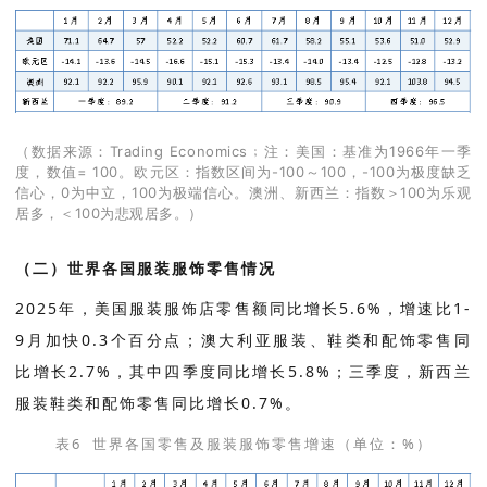
（数据来源：Trading Economics﹔注：美国：基准为1966年一季
度，数值= 100。欧元区：指数区间为-100～100，-100为极度缺乏
信心，0为中立，100为极端信心。澳洲、新西兰：指数＞100为乐观
居多，＜100为悲观居多。）
（二）世界各国服装服饰零售情况
2025年，美国服装服饰店零售额同比增长5.6%，增速比1-
9月加快0.3个百分点；澳大利亚服装、鞋类和配饰零售同
比增长2.7%，其中四季度同比增长5.8%；三季度，新西兰
服装鞋类和配饰零售同比增长0.7%。
表6 世界各国零售及服装服饰零售增速（单位：%）