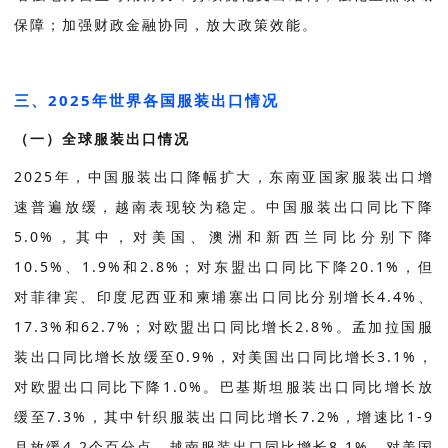
保障；加强财政金融协同，放大政策效能。
三、2025年世界各国服装出口情况
（一）全球服装出口情况
2025年，中国服装出口降幅扩大，东南亚国家服装出口增
速普遍放缓，越南表现较为稳定。中国服装出口同比下降
5.0%，其中，对美国、澳洲和新西兰同比分别下降
10.5%、1.9%和2.8%；对东盟出口同比下降20.1%，但
对菲律宾、印度尼西亚和柬埔寨出口同比分别增长4.4%、
17.3%和62.7%；对欧盟出口同比增长2.8%。孟加拉国服
装出口同比增长放缓至0.9%，对美国出口同比增长3.1%，
对欧盟出口同比下降1.0%。巴基斯坦服装出口同比增长放
缓至7.3%，其中针织服装出口同比增长7.2%，增速比1-9
月放缓4.2个百分点。越南服装出口同比增长8.1%，对美国