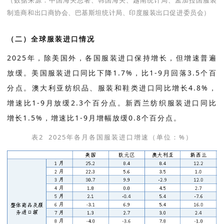
制造商和出口商协会、巴基斯坦统计局、印度服装出口促进委员会）
（二）全球服装进口情况
2025年，除美国外，各国服装进
口保持增长
，但增速普遍
放缓。美国服装进口同比下降1.7%，比1-9月回落3.5个百
分点。澳大利亚纺织品、服装和鞋类进口同比增长4.8%，
增速比1-9月放缓2.3个百分点。新西兰纺织服装进口同比
增长1.5%，增速比1-9月增幅放缓0.8个百分点。
表2 2025年各月各国服装进口增速（单位：%）