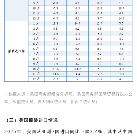
（数据来源：美国商务部经济分析局、美国商务部国际贸易行政办公
室、欧盟统计局、澳大利亚统计局、新西兰统计局）
（三）美国服装进口情况
2025年，美国从亚洲7国进口同比下降3.4%，其中从中国