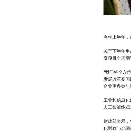
今年上半年，
关于下半年重
资项目全周期
“我们将全方
发展改革委国
企业更多参与
工业和信息化
人工智能终端
财政部表示，
化财政与金融