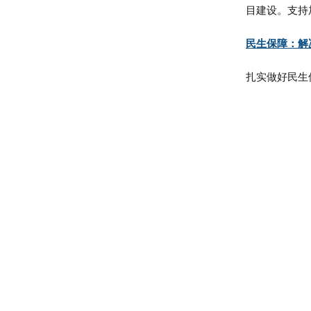
目建设。支持
民生保障：解
扎实做好民生