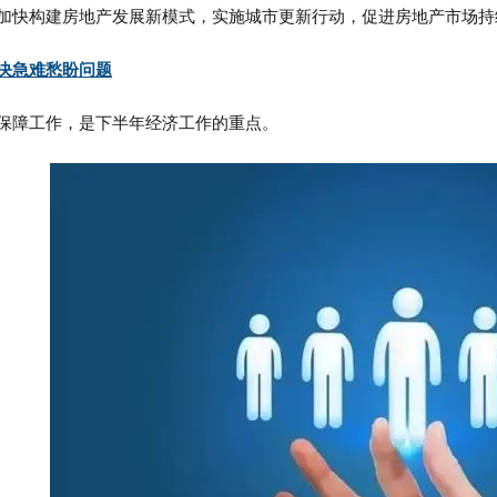
加快构建房地产发展新模式，实施城市更新行动，促进房地产市场持
决急难愁盼问题
保障工作，是下半年经济工作的重点。