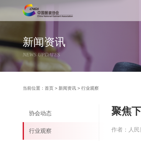
新闻资讯
NEWS UPDATES
当前位置：
首页
>
新闻资讯
>
行业观察
聚焦
协会动态
作者：人民
行业观察