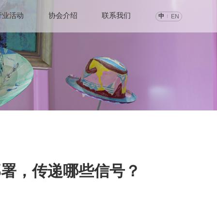
行业活动
协会介绍
联系我们
中
EN
部署，传递哪些信号？