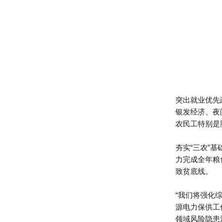
突出就业优先
银发经济、夜
农民工特别是
夯实“三农”
力完成全年粮
致贫底线。
“我们将强化
源电力保供工
领域风险隐患