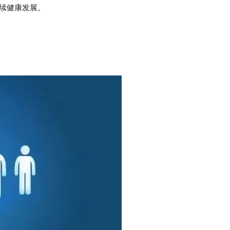
续健康发展。