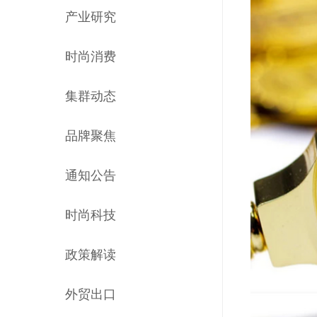
产业研究
时尚消费
集群动态
品牌聚焦
通知公告
时尚科技
政策解读
外贸出口