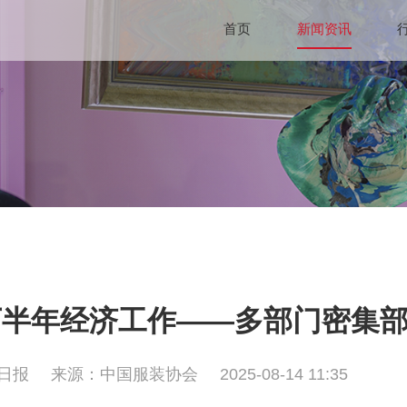
首页
新闻资讯
下半年经济工作——多部门密集
日报
来源：中国服装协会
2025-08-14 11:35