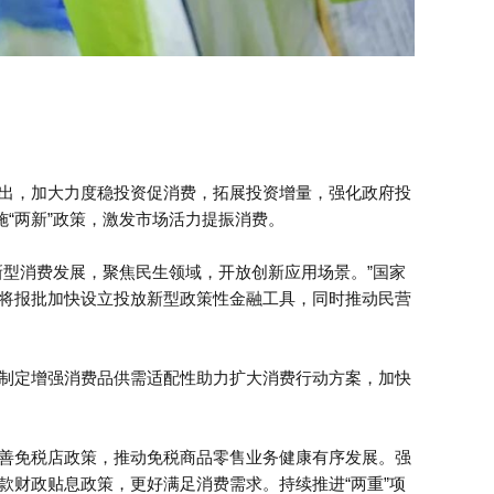
出，加大力度稳投资促消费，拓展投资增量，强化政府投
施“两新”政策，激发市场活力提振消费。
新型消费发展，聚焦民生领域，开放创新应用场景。”国家
将报批加快设立投放新型政策性金融工具，同时推动民营
制定增强消费品供需适配性助力扩大消费行动方案，加快
善免税店政策，推动免税商品零售业务健康有序发展。强
款财政贴息政策，更好满足消费需求。持续推进“两重”项