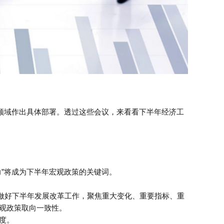
自领域作出具体部署。透过这些会议，来看看下半年经济工
”将成为下半年宏观政策的关键词。
做好下半年发展改革工作，聚焦重大变化、重要指标、重
观政策取向一致性。
度。