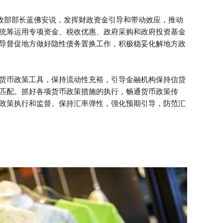
财政部部长蓝佛安说，发挥财政资金引导和带动效应，推动
统筹运用专项资金、税收优惠、政府采购和政府投资基金
导督促地方做好隐性债务置换工作，积极稳妥化解地方政
货币政策工具，保持流动性充裕，引导金融机构保持信贷
匹配。抓好各项货币政策措施的执行，畅通货币政策传
政策执行和监督。保持汇率弹性，强化预期引导，防范汇