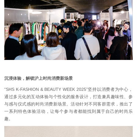
沉浸体验，解锁沪上时尚消费新场景
“SHS K-FASHION & BEAUTY WEEK 2025”坚持以消费者为中心，
通过多元化的互动体验与个性化的服务设计，打造兼具趣味性、参
与感与仪式感的时尚消费新场景。活动针对不同客群需求，推出了
一系列特色体验活动，让每个参与者都能找到属于自己的时尚乐
趣。