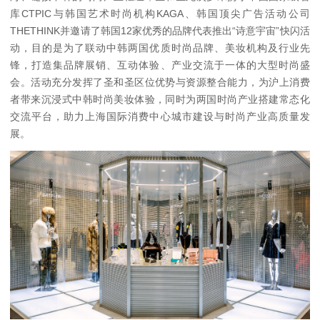
库CTPIC与韩国艺术时尚机构KAGA、韩国顶尖广告活动公司
THETHINK并邀请了韩国12家优秀的品牌代表推出“诗意宇宙”快闪活
动，目的是为了联动中韩两国优质时尚品牌、美妆机构及行业先
锋，打造集品牌展销、互动体验、产业交流于一体的大型时尚盛
会。活动充分发挥了圣和圣区位优势与资源整合能力，为沪上消费
者带来沉浸式中韩时尚美妆体验，同时为两国时尚产业搭建常态化
交流平台，助力上海国际消费中心城市建设与时尚产业高质量发
展。