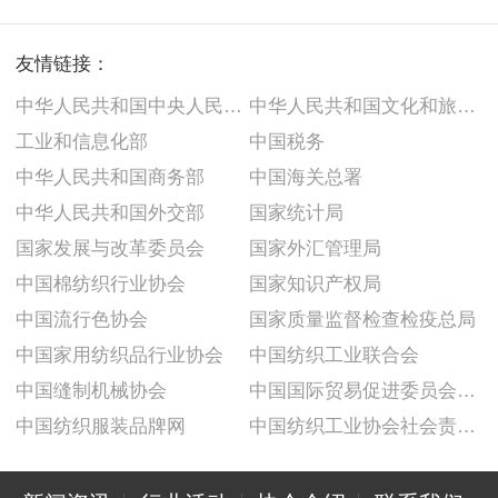
友情链接：
中华人民共和国中央人民政府
中华人民共和国文化和旅游部
工业和信息化部
中国税务
中华人民共和国商务部
中国海关总署
中华人民共和国外交部
国家统计局
国家发展与改革委员会
国家外汇管理局
中国棉纺织行业协会
国家知识产权局
中国流行色协会
国家质量监督检查检疫总局
中国家用纺织品行业协会
中国纺织工业联合会
中国缝制机械协会
中国国际贸易促进委员会纺织行业分会
中国纺织服装品牌网
中国纺织工业协会社会责任建设推广委员会