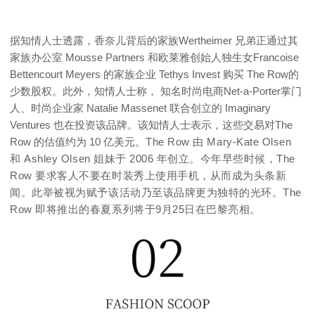
据知情人士透露，香奈儿背后的家族Wertheimer 兄弟正通过其
家族办公室 Mousse Partners 和欧莱雅创始人独生女Francoise
Bettencourt Meyers 的家族企业 Tethys Invest 购买 The Row的
少数股权。此外，知情人士称， 知名时尚电商Net-a-Porter掌门
人、时尚企业家 Natalie Massenet 联合创立的 Imaginary
Ventures 也在投资该品牌。该知情人士表示，这些交易对The
Row 的估值约为 10 亿美元。
The Row 由 Mary-Kate Olsen
和 Ashley Olsen 姐妹于 2006 年创立。
今年早些时候，The
Row 要求客人不要在时装秀上使用手机，从而成为头条新
闻。
此举被视为赋予该活动乃至该品牌更为独特的光环。
The
Row 即将推出的春夏系列将于9月25日在巴黎亮相。