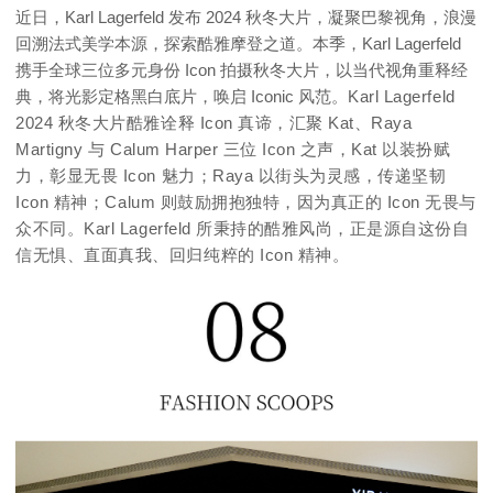
近日，Karl Lagerfeld 发布 2024 秋冬大片，凝聚巴黎视角，浪漫
回溯法式美学本源，探索酷雅摩登之道。本季，Karl Lagerfeld
携手全球三位多元身份 Icon 拍摄秋冬大片，以当代视角重释经
典，将光影定格黑白底片，唤启 Iconic 风范。
Karl Lagerfeld
2024 秋冬大片酷雅诠释 Icon 真谛，汇聚 Kat、Raya
Martigny 与 Calum Harper 三位 Icon 之声，Kat 以装扮赋
力，彰显无畏 Icon 魅力；
Raya 以街头为灵感，传递坚韧
Icon 精神；
Calum 则鼓励拥抱独特，因为真正的 Icon 无畏与
众不同。
Karl Lagerfeld 所秉持的酷雅风尚，正是源自这份自
信无惧、直面真我、回归纯粹的 Icon 精神。