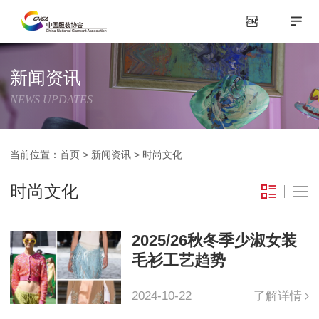
新闻资讯
NEWS UPDATES
当前位置：
首页
>
新闻资讯
>
时尚文化
时尚文化
2025/26秋冬季少淑女装
毛衫工艺趋势
2024-10-22
了解详情