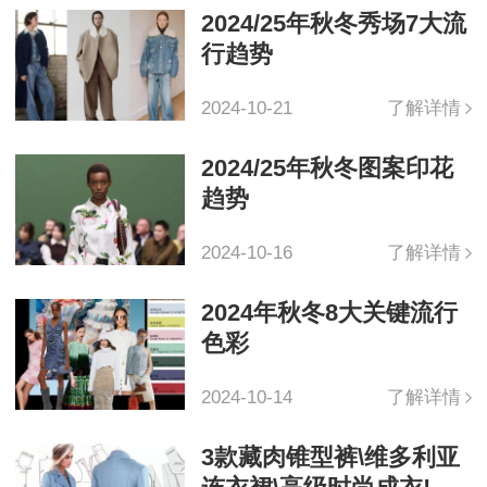
2024/25年秋冬秀场7大流
行趋势
2024-10-21
了解详情
2024/25年秋冬图案印花
趋势
2024-10-16
了解详情
2024年秋冬8大关键流行
色彩
2024-10-14
了解详情
3款藏肉锥型裤\维多利亚