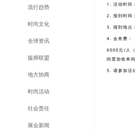
1. 活动时间
流行趋势
2. 报到时间
时尚文化
3. 报到地
4. 会务费：
全球资讯
6000元/
版师联盟
间需加收单间
5. 请参加
地方协商
时尚活动
社会责任
展会新闻