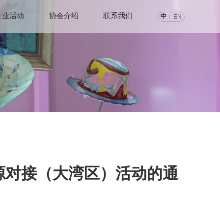
行业活动
协会介绍
联系我们
中
EN
质资源对接（大湾区）活动的通