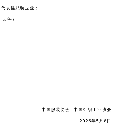
市代表性服装企业；
汇云等）
中国服装协会 中国针织工业协会
2026年5月8日