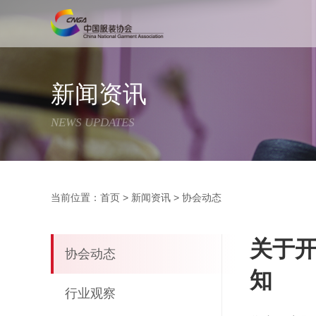
新闻资讯
NEWS UPDATES
当前位置：
首页
>
新闻资讯
>
协会动态
关于开
协会动态
知
行业观察