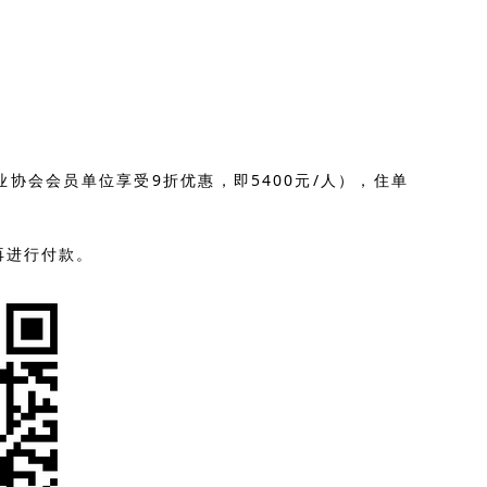
协会会员单位享受9折优惠，即5400元/人），住单
再进行付款。