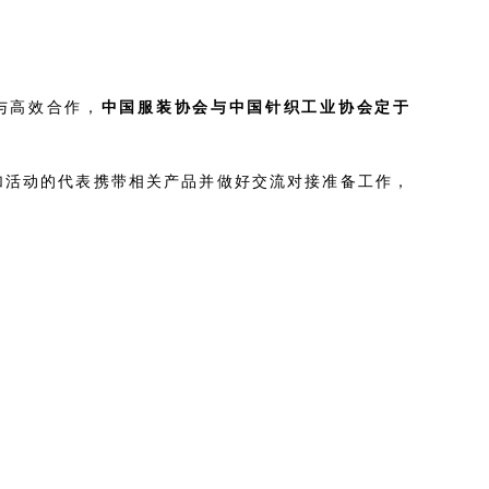
与高效合作，
中国服装协会与中国针织工业协会定于
加活动的代表携带相关产品并做好交流对接准备工作，