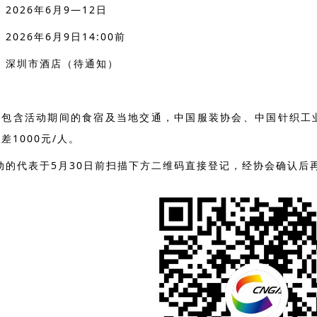
：2026年6月9—12日
：2026年6月9日14:00前
点：深圳市酒店（待通知）
人（包含活动期间的食宿及当地交通，中国服装协会、中国针织工业
差1000元/人。
活动的代表于5月30日前扫描下方二维码直接登记，经协会确认后