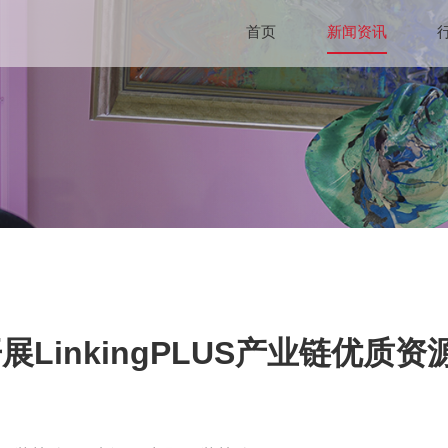
首页
新闻资讯
展LinkingPLUS产业链优