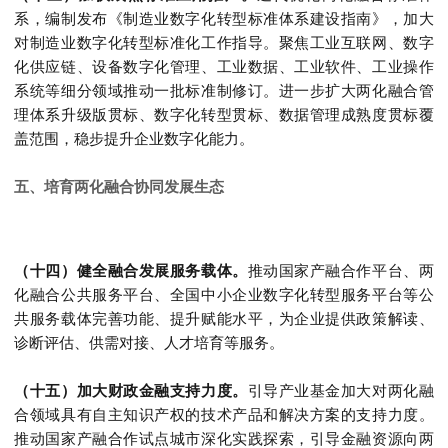
系，编制发布《制造业数字化转型标准体系建设指南》，加大
对制造业数字化转型标准化工作指导。聚焦工业互联网、数字
化供应链、设备数字化管理、工业数据、工业软件、工业操作
系统等细分领域推动一批标准制修订。进一步扩大两化融合管
理体系升级版贯标、数字化转型贯标、数据管理成熟度贯标覆
盖范围，稳步提升企业数字化能力。
五、培育两化融合协同发展生态
（十四）健全融合发展服务载体。
推动国家产融合作平台、两
化融合公共服务平台、全国中小企业数字化转型服务平台等公
共服务载体完善功能、提升赋能水平，为企业提供政策解读、
诊断评估、供需对接、人才培育等服务。
（十五）加大财政金融支持力度。
引导产业基金加大对两化融
合领域具有自主知识产权的技术产品和解决方案的支持力度。
推动国家产融合作试点城市深化实践探索，引导金融资源向两