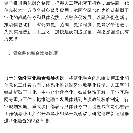
健全推进两化融合制度，把握人工智能变革机遇，加快新一代
信息技术全方位全链条普及应用，把两化融合作为推进新型工
业化的战略任务和具体实践，以融合促发展、以融合促创新，
推动信息化和工业化向更广范围、更深程度、更高水平迈进，
为扎实推进新型工业化，加快建设制造强国、网络强国提供有
力支撑。
一、健全两化融合发展制度
（一）强化两化融合领导机制。
将两化融合的思维贯穿工业和
信息化工作各方面，体系化推进制造业数字化转型、人工智能
赋能新型工业化、中小企业数字化、智能制造工程、工业互联
网等重点工作，把推进融合发展体现到各项政策标准制定、行
业规划实施、重大项目部署等具体任务中。调整成立两化融合
工作领导小组并召开领导小组第一次会议，研究部署新征程推
进两化融合的思路举措。