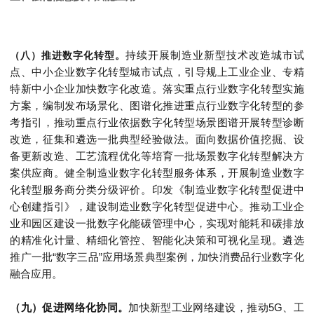
持续开展制造业新型技术改造城市试
（八）推进数字化转型。
点、中小企业数字化转型城市试点，引导规上工业企业、专精
特新中小企业加快数字化改造。落实重点行业数字化转型实施
方案，编制发布场景化、图谱化推进重点行业数字化转型的参
考指引，推动重点行业依据数字化转型场景图谱开展转型诊断
改造，征集和遴选一批典型经验做法。面向数据价值挖掘、设
备更新改造、工艺流程优化等培育一批场景数字化转型解决方
案供应商。健全制造业数字化转型服务体系，开展制造业数字
化转型服务商分类分级评价。印发《制造业数字化转型促进中
心创建指引》，建设制造业数字化转型促进中心。推动工业企
业和园区建设一批数字化能碳管理中心，实现对能耗和碳排放
的精准化计量、精细化管控、智能化决策和可视化呈现。遴选
推广一批“数字三品”应用场景典型案例，加快消费品行业数字化
融合应用。
（九）促进网络化协同。
加快新型工业网络建设，推动5G、工