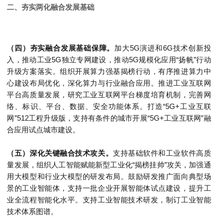
二、夯实两化融合发展基础
（四）夯实融合发展基础保障。
加大5G演进和6G技术创新投
入，推动工业5G独立专网建设，推动5G规模化应用“扬帆”行动
升级方案落实。组织开展算力强基揭榜行动，有序推进算力中
心建设布局优化，深化算力与行业融合应用。推进工业互联网
平台高质量发展，研究工业互联网平台梯度培育机制，完善网
络、标识、平台、数据、安全功能体系。打造“5G+工业互联
网”512工程升级版，支持有条件的城市开展“5G+工业互联网”融
合应用试点城市建设。
（五）深化关键融合技术攻关。
支持基础软件和工业软件高质
量发展，组织人工智能赋能新型工业化“揭榜挂帅”攻关，加强通
用大模型和行业大模型的研发布局。鼓励研发推广面向典型场
景的工业智能体，支持一批企业开展智能体试点建设，提升工
业全流程智能化水平。支持工业智能技术研发，制订工业智能
技术体系图谱。