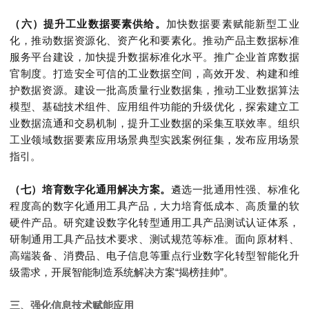
（六）提升工业数据要素供给。
加快数据要素赋能新型工业
化，推动数据资源化、资产化和要素化。推动产品主数据标准
服务平台建设，加快提升数据标准化水平。推广企业首席数据
官制度。打造安全可信的工业数据空间，高效开发、构建和维
护数据资源。建设一批高质量行业数据集，推动工业数据算法
模型、基础技术组件、应用组件功能的升级优化，探索建立工
业数据流通和交易机制，提升工业数据的采集互联效率。组织
工业领域数据要素应用场景典型实践案例征集，发布应用场景
指引。
（七）培育数字化通用解决方案。
遴选一批通用性强、标准化
程度高的数字化通用工具产品，大力培育低成本、高质量的软
硬件产品。研究建设数字化转型通用工具产品测试认证体系，
研制通用工具产品技术要求、测试规范等标准。面向原材料、
高端装备、消费品、电子信息等重点行业数字化转型智能化升
级需求，开展智能制造系统解决方案“揭榜挂帅”。
三、强化信息技术赋能应用