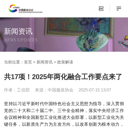
新闻资讯
NEWS UPDATES
当前位置：
首页
>
新闻资讯
>
政策解读
共17项！2025年两化融合工作要点来了
作者：工信部
来源：中国服装协会
2025-07-15 13:07
坚持以习近平新时代中国特色社会主义思想为指导，深入贯彻
党的二十大和二十届二中、三中全会精神，落实中央经济工作
会议精神和全国新型工业化推进大会部署，以新型工业化为关
键任务，以新质生产力为主攻方向，以改革创新为根本动力，