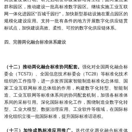
群和园区，推动建设一批高标准数字园区。继续实施工业互联
网一体化进园区“百城千园行”，加快新型基础设施在重点园区的
规模化建设应用。支持一批有条件的地方开展数字化供应链贯
标试点，加快建设高效、柔性、可控的数字化供应链体系。
四、完善两化融合标准体系建设
（十二）推动两化融合标准协同配套。
强化对全国两化融合标
委会（TC573）、全国信息技术标委会（TC28）等标准化技术
组织的工作指导，进一步发挥国家智能制造标准化总体组、国
家工业互联网标准总体组的作用，构建数字化转型、智能制
造、工业互联网等标准体系间的协同配套机制，加强各标准体
系间的采标引用。深化国际标准化工作，围绕制造业数字化转
型、工业大模型、数据治理应用、工业软件等领域，在国际标
准化组织立项一批国际标准，提升国际标准话语权。
（十三）加快成熟标准应用推广。
迭代优化两化融合标准体