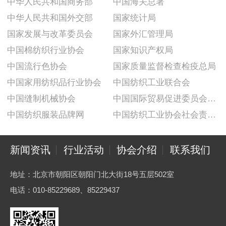
中华人民共和国商务部
中国海关总署
中华人民共和国外交部
国家统计局
国家发展与改革委员会
国家外汇管理局
中国棉纺织行业协会
国家知识产权局
中国流行色协会
国家质量监督检查检疫总局
中国家用纺织品行业协会
中国纺织工业联合会
中国缝制机械协会
中国国际贸易促进委员会纺织行业分会
中国纺织服装品牌网
中国纺织工业协会社会责任建设推广委员会
新闻资讯
行业活动
协会介绍
联系我们
地址：北京市朝阳区朝阳门北大街18号五层502室
电话：010-85229689、85229437