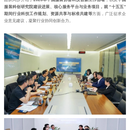
服装科创研究院建设进展、核心服务平台与业务项目，就 “十五五”
期间行业科技工作规划、资源共享与标准共建等
方面，广泛征求企
业意见建议，凝聚行业协同创新合力。