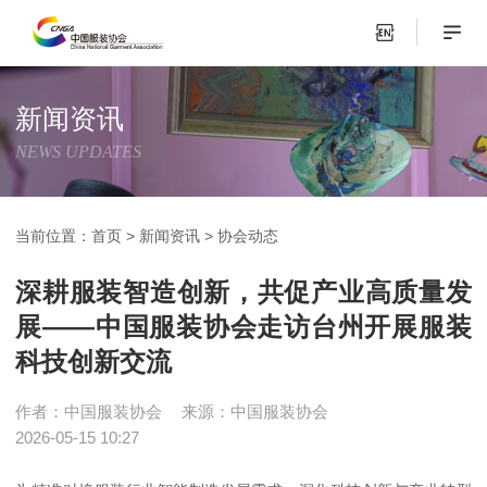
新闻资讯
NEWS UPDATES
当前位置：
首页
>
新闻资讯
>
协会动态
深耕服装智造创新，共促产业高质量发
展——中国服装协会走访台州开展服装
科技创新交流
作者：中国服装协会
来源：中国服装协会
2026-05-15 10:27