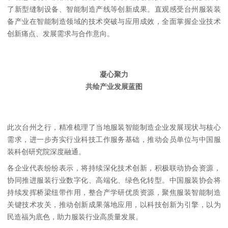
了新型缝制设备、智能制造产线等创新成果。直观感受台州服装装
备产业在智能制造领域的技术突破与应用成效，全面掌握企业技术
创新痛点、发展需求与合作意向。
凝心聚力
共绘产业发展蓝图
此次台州之行，精准梳理了当地服装智能制造企业发展现状与核心
需求，进一步夯实行业科技工作服务基础，推动会员单位与中国服
装科创研究院深度融通。
各企业代表纷纷表示，将持续深化技术创新，积极联动协会资源，
协同推进服装行业数字化、高端化、绿色化转型。中国服装协会将
持续发挥桥梁纽带作用，整合产学研优质资源，聚焦服装智能制造
关键技术攻关，推动创新成果落地应用，以科技创新为引擎，以为
民造福为底色，助力服装行业高质量发展。