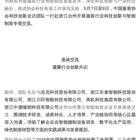
为精准对接服装行业智能制造发展需求，深化科技创新与产业转型
融合，推进协会科技各项工作落地见效，
5月7日至9日，中国服装协
会科技创新走访团队一行赴浙江台州开展服装行业科技创新与智能
制造专项交流。
座谈交流
凝聚行业创新共识
期间，团队先后与
杰克科技股份有限公司、浙江衣拿智能科技股份
有限公司、浙江川田智能科技有限公司、美机科技集团有限公司、
浙江中捷缝纫科技有限公司
这些台州重点智能制造企业开展座谈交
流，
围绕技术研发、成果转化、人才培养、产业链协同等核心议题
深入沟通，详细了解企业在智能缝制设备研发、数字化生产应用、
绿色制造转型等方面的实践成果与发展规划。
团队同步介绍了
2026年中国服装协会科技创新工作部署
，以及
中国