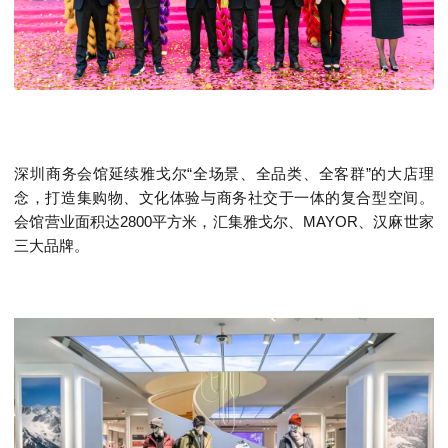
深圳商务会馆延续雅戈尔“全场景、全品类、全客群”的大店理
念，打造集购物、文化体验与商务社交于一体的复合型空间。
会馆营业面积达2800平方米，汇集雅戈尔、MAYOR、汉麻世家
三大品牌。