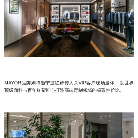
MAYOR品牌则特邀宁波红帮传人为VIP客户现场量体，以世界
顶级面料与百年红帮匠心打造高端定制领域的极致性价比。