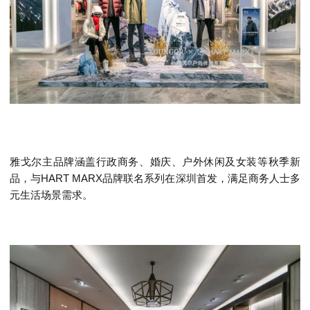
雅戈尔主品牌涵盖行政商务、婚庆、户外休闲及女装等秋季新
品，与HART MARX品牌联名系列在深圳首发，满足商务人士多
元生活场景需求。