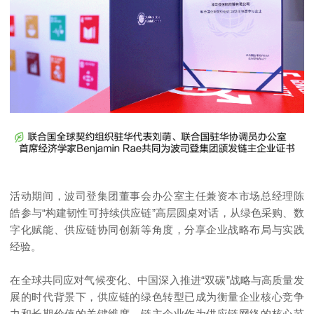
活动期间，波司登集团董事会办公室主任兼资本市场总经理陈
皓参与“构建韧性可持续供应链”高层圆桌对话，从绿色采购、数
字化赋能、供应链协同创新等角度，分享企业战略布局与实践
经验。
在全球共同应对气候变化、中国深入推进“双碳”战略与高质量发
展的时代背景下，供应链的绿色转型已成为衡量企业核心竞争
力和长期价值的关键维度。链主企业作为供应链网络的核心节