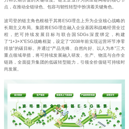
点，在推动全链绿色、包容与韧性转型中扮演着关键角色。
波司登的链主角色根植于其将ESG理念上升为企业核心战略的
长期主义布局。集团将ESG理念融入企业基因和战略经营全过
程，把可持续发展目标与联合国SDGs深度绑定，构建
了“1+3+X”ESG战略框架，设定了“2038年前实现运营环节净零
排放”的碳目标。并通过“产品先锋、自然向好、以人为本”三大
重点领域举措，将可持续发展融入研发、生产、物流与合作全
链路，全面提升集团的低碳转型能力，引领全价值链可持续时
尚发展。