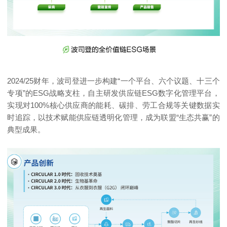
2024/25财年，波司登进一步构建“一个平台、六个议题、十三个
专项”的ESG战略支柱，自主研发供应链ESG数字化管理平台，
实现对
100%
核心供应商的能耗、碳排、劳工合规等关键数据实
时追踪，以技术赋能供应链透明化管理，成为联盟“生态共赢”的
典型成果。