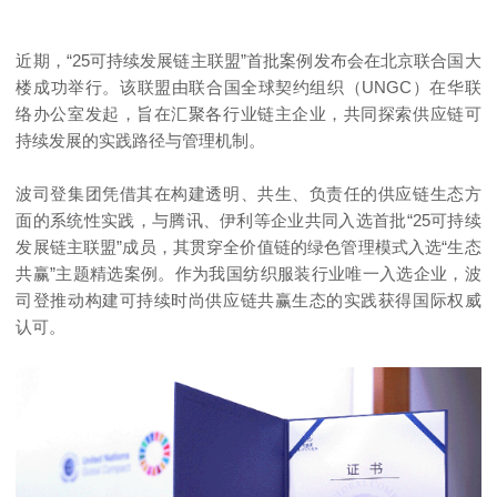
近期，“25可持续发展链主联盟”首批案例发布会在北京联合国大
楼成功举行。该联盟由联合国全球契约组织（UNGC）在华联
络办公室发起，旨在汇聚各行业链主企业，共同探索供应链可
持续发展的实践路径与管理机制。
波司登集团凭借其在构建透明、共生、负责任的供应链生态方
面的系统性实践，与腾讯、伊利等企业共同入选首批“25可持续
发展链主联盟”成员，其贯穿全价值链的绿色管理模式入选“生态
共赢”主题精选案例。作为我国纺织服装行业唯一入选企业，波
司登推动构建可持续时尚供应链共赢生态的实践获得国际权威
认可。