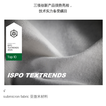
三项创新产品强势亮相，
技术实力备受瞩目
√
submicron fabric 亚微米材料