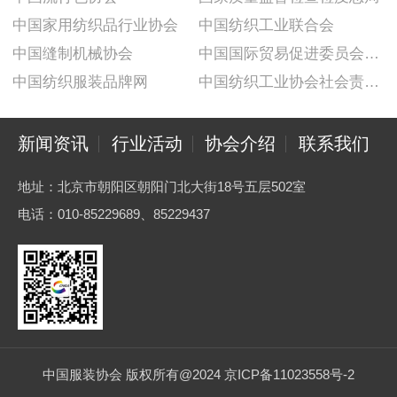
中国家用纺织品行业协会
中国纺织工业联合会
中国缝制机械协会
中国国际贸易促进委员会纺织行业分会
中国纺织服装品牌网
中国纺织工业协会社会责任建设推广委员会
新闻资讯
行业活动
协会介绍
联系我们
地址：北京市朝阳区朝阳门北大街18号五层502室
电话：010-85229689、85229437
中国服装协会 版权所有@2024 京ICP备11023558号-2